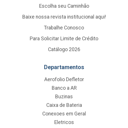
Escolha seu Caminhão
Baixe nossa revista institucional aqui!
Trabalhe Conosco
Para Solicitar Limite de Crédito
Catálogo 2026
Departamentos
Aerofolio Defletor
Banco a AR
Buzinas
Caixa de Bateria
Conexoes em Geral
Eletricos