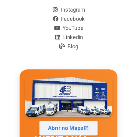
Instagram
Facebook
YouTube
Linkedin
Blog
Abrir no Maps