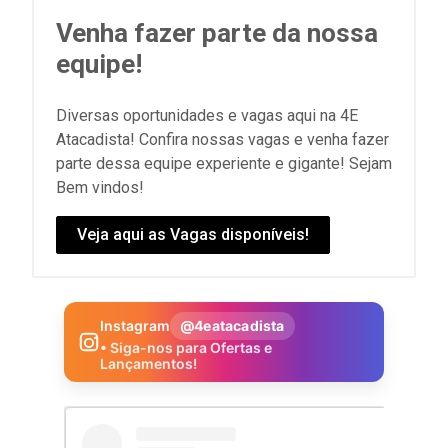
Venha fazer parte da nossa
equipe!
Diversas oportunidades e vagas aqui na 4E
Atacadista! Confira nossas vagas e venha fazer
parte dessa equipe experiente e gigante! Sejam
Bem vindos!
Veja aqui as Vagas disponíveis!
Instagram
@4eatacadista
• Siga-nos para Ofertas e
Lançamentos!