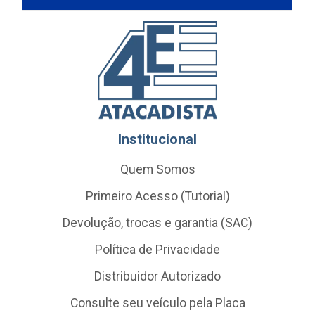
Institucional
Quem Somos
Primeiro Acesso (Tutorial)
Devolução, trocas e garantia (SAC)
Política de Privacidade
Distribuidor Autorizado
Consulte seu veículo pela Placa