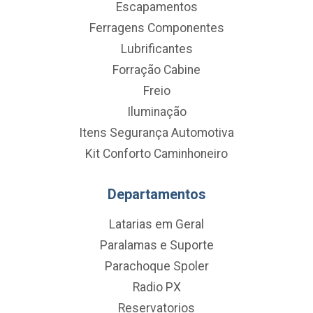
Escapamentos
Ferragens Componentes
Lubrificantes
Forração Cabine
Freio
Iluminação
Itens Segurança Automotiva
Kit Conforto Caminhoneiro
Departamentos
Latarias em Geral
Paralamas e Suporte
Parachoque Spoler
Radio PX
Reservatorios