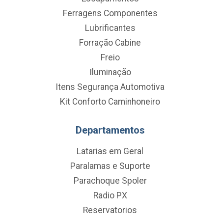
Ferragens Componentes
Lubrificantes
Forração Cabine
Freio
Iluminação
Itens Segurança Automotiva
Kit Conforto Caminhoneiro
Departamentos
Latarias em Geral
Paralamas e Suporte
Parachoque Spoler
Radio PX
Reservatorios