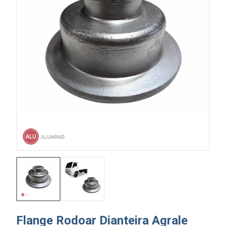
Flange Rodoar Dianteira Agrale