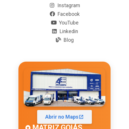
Instagram
Facebook
YouTube
Linkedin
Blog
Abrir no Maps
MATRIZ GOIÁS