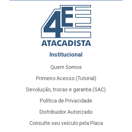
Institucional
Quem Somos
Primeiro Acesso (Tutorial)
Devolução, trocas e garantia (SAC)
Política de Privacidade
Distribuidor Autorizado
Consulte seu veículo pela Placa