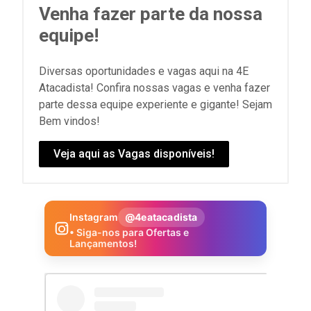
Venha fazer parte da nossa
equipe!
Diversas oportunidades e vagas aqui na 4E
Atacadista! Confira nossas vagas e venha fazer
parte dessa equipe experiente e gigante! Sejam
Bem vindos!
Veja aqui as Vagas disponíveis!
Instagram
@4eatacadista
• Siga-nos para Ofertas e
Lançamentos!