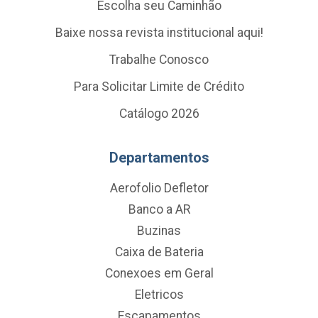
Escolha seu Caminhão
Baixe nossa revista institucional aqui!
Trabalhe Conosco
Para Solicitar Limite de Crédito
Catálogo 2026
Departamentos
Aerofolio Defletor
Banco a AR
Buzinas
Caixa de Bateria
Conexoes em Geral
Eletricos
Escapamentos