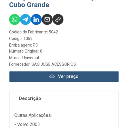
Cubo Grande
Código do Fabricante: 5042
Código: 1059
Embalagem: PC
Número Original: 0
Marca:
Universal
Fornecedor:
SAO JOSE ACESSORIOS
Ver preço
Descrição
Outras Aplicações:
- Volvo 2003