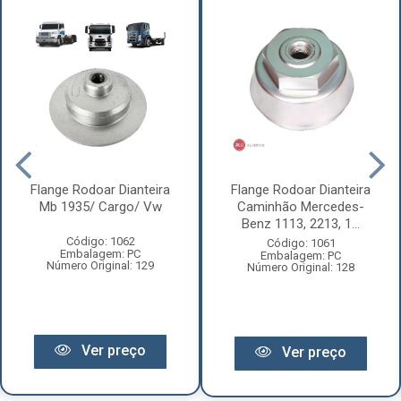
Flange Rodoar Dianteira
Flange Rodoar Dianteira
Mb 1935/ Cargo/ Vw
Caminhão Mercedes-
Benz 1113, 2213, 1...
Código: 1062
Código: 1061
Embalagem: PC
Embalagem: PC
Número Original: 129
Número Original: 128
Ver preço
Ver preço