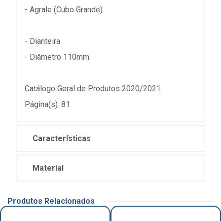
- Agrale (Cubo Grande)
- Dianteira
- Diâmetro 110mm
Catálogo Geral de Produtos 2020/2021
Página(s): 81
Características
Material
Produtos Relacionados