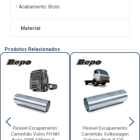
- Acabamento: Bruto.
Material
Produtos Relacionados
Flexivel Escapamento
Flexivel Escapamento
Caminhão Volvo FH NH
Caminhão Volkswagen