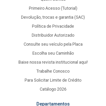
Primeiro Acesso (Tutorial)
Devolução, trocas e garantia (SAC)
Política de Privacidade
Distribuidor Autorizado
Consulte seu veículo pela Placa
Escolha seu Caminhão
Baixe nossa revista institucional aqui!
Trabalhe Conosco
Para Solicitar Limite de Crédito
Catálogo 2026
Departamentos