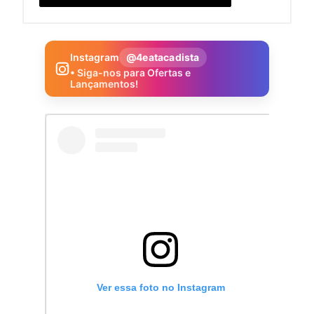
Instagram
@4eatacadista
• Siga-nos para Ofertas e
Lançamentos!
Ver essa foto no Instagram