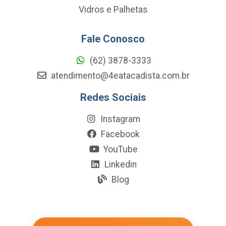
Vidros e Palhetas
Fale Conosco
(62) 3878-3333
atendimento@4eatacadista.com.br
Redes Sociais
Instagram
Facebook
YouTube
Linkedin
Blog