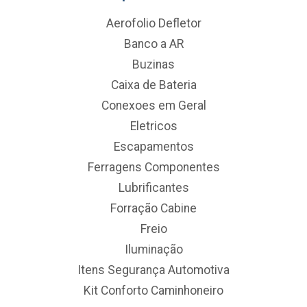
Aerofolio Defletor
Banco a AR
Buzinas
Caixa de Bateria
Conexoes em Geral
Eletricos
Escapamentos
Ferragens Componentes
Lubrificantes
Forração Cabine
Freio
Iluminação
Itens Segurança Automotiva
Kit Conforto Caminhoneiro