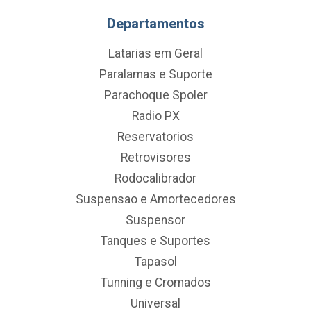
Departamentos
Latarias em Geral
Paralamas e Suporte
Parachoque Spoler
Radio PX
Reservatorios
Retrovisores
Rodocalibrador
Suspensao e Amortecedores
Suspensor
Tanques e Suportes
Tapasol
Tunning e Cromados
Universal