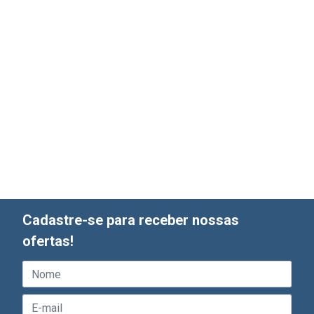
Cadastre-se para receber nossas
ofertas!