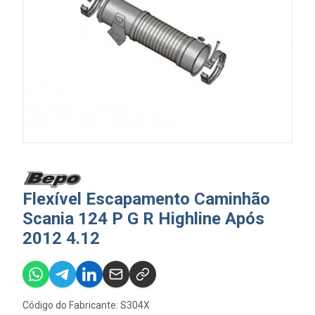
Flexível Escapamento Caminhão
Scania 124 P G R Highline Após
2012 4.12
Código do Fabricante: S304X