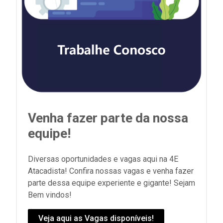
Venha fazer parte da nossa
equipe!
Diversas oportunidades e vagas aqui na 4E
Atacadista! Confira nossas vagas e venha fazer
parte dessa equipe experiente e gigante! Sejam
Bem vindos!
Veja aqui as Vagas disponíveis!