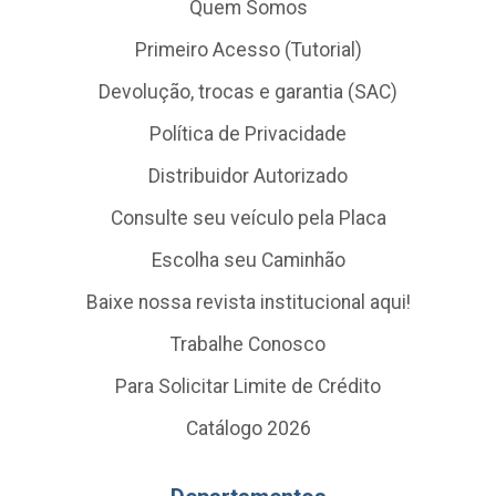
Quem Somos
Primeiro Acesso (Tutorial)
Devolução, trocas e garantia (SAC)
Política de Privacidade
Distribuidor Autorizado
Consulte seu veículo pela Placa
Escolha seu Caminhão
Baixe nossa revista institucional aqui!
Trabalhe Conosco
Para Solicitar Limite de Crédito
Catálogo 2026