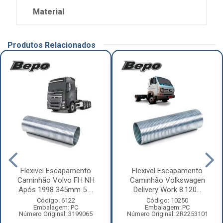
Material
Produtos Relacionados
Flexivel Escapamento
Flexivel Escapamento
Caminhão Volvo FH NH
Caminhão Volkswagen
Após 1998 345mm 5 ...
Delivery Work 8.120...
Código: 6122
Código: 10250
Embalagem: PC
Embalagem: PC
Número Original: 3199065
Número Original: 2R2253101