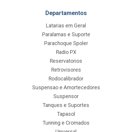
Departamentos
Latarias em Geral
Paralamas e Suporte
Parachoque Spoler
Radio PX
Reservatorios
Retrovisores
Rodocalibrador
Suspensao e Amortecedores
Suspensor
Tanques e Suportes
Tapasol
Tunning e Cromados
Universal