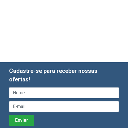
Cadastre-se para receber nossas
ofertas!