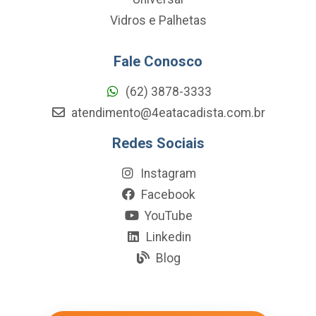
Vidros e Palhetas
Fale Conosco
(62) 3878-3333
atendimento@4eatacadista.com.br
Redes Sociais
Instagram
Facebook
YouTube
Linkedin
Blog