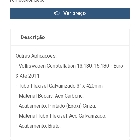
Ver preço
Descrição
Outras Aplicações:
- Volkswagen Constellation 13.180, 15.180 - Euro
3 Até 2011
- Tubo Flexível Galvanizado 3" x 420mm
- Material Bocais: Aço Carbono;
- Acabamento: Pintado (Epóxi) Cinza;
- Material Tubo Flexível: Aço Galvanizado;
- Acabamento: Bruto.