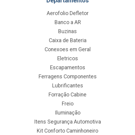
Departamentos
Aerofolio Defletor
Banco a AR
Buzinas
Caixa de Bateria
Conexoes em Geral
Eletricos
Escapamentos
Ferragens Componentes
Lubrificantes
Forração Cabine
Freio
Iluminação
Itens Segurança Automotiva
Kit Conforto Caminhoneiro