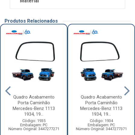
Material
Produtos Relacionados
Quadro Acabamento
Quadro Acabamento
Porta Caminhão
Porta Caminhão
Mercedes-Benz 1113
Mercedes-Benz 1113
1934, 19...
1934, 19...
Código: 1935
Código: 1934
Embalagem: PC
Embalagem: PC
Número Original: 3447277271
Número Original: 3447277371