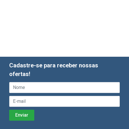
Cadastre-se para receber nossas
ofertas!