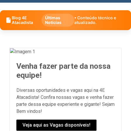
Blog 4E
Últimas
• Conteúdo técnico e
Atacadista
Notícias
atualizado.
Venha fazer parte da nossa
equipe!
Diversas oportunidades e vagas aqui na 4E
Atacadista! Confira nossas vagas e venha fazer
parte dessa equipe experiente e gigante! Sejam
Bem vindos!
Veja aqui as Vagas disponíveis!