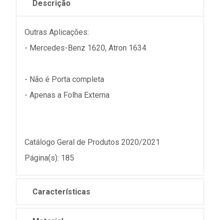
Descrição
Outras Aplicações:
- Mercedes-Benz 1620, Atron 1634
- Não é Porta completa
- Apenas a Folha Externa
Catálogo Geral de Produtos 2020/2021
Página(s): 185
Características