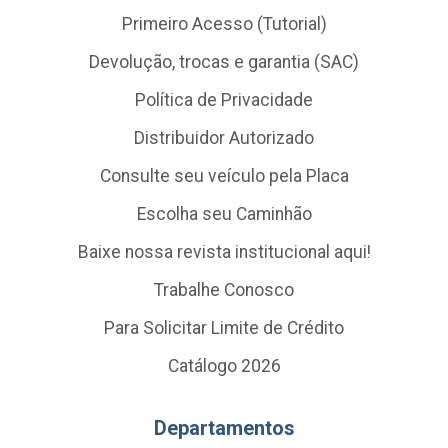
Primeiro Acesso (Tutorial)
Devolução, trocas e garantia (SAC)
Política de Privacidade
Distribuidor Autorizado
Consulte seu veículo pela Placa
Escolha seu Caminhão
Baixe nossa revista institucional aqui!
Trabalhe Conosco
Para Solicitar Limite de Crédito
Catálogo 2026
Departamentos