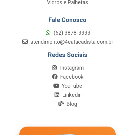
Vidros e Palhetas
Fale Conosco
(62) 3878-3333
atendimento@4eatacadista.com.br
Redes Sociais
Instagram
Facebook
YouTube
Linkedin
Blog