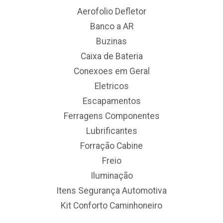
Aerofolio Defletor
Banco a AR
Buzinas
Caixa de Bateria
Conexoes em Geral
Eletricos
Escapamentos
Ferragens Componentes
Lubrificantes
Forração Cabine
Freio
Iluminação
Itens Segurança Automotiva
Kit Conforto Caminhoneiro