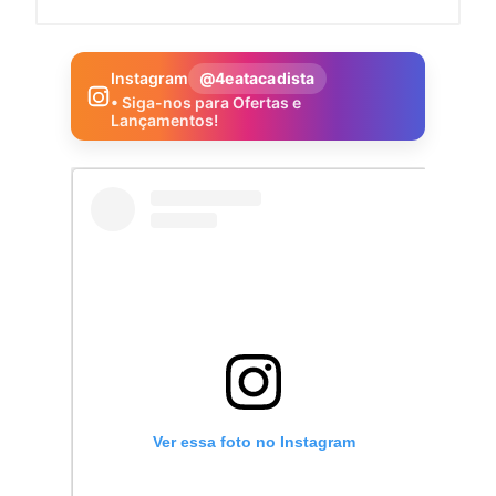
Instagram
@4eatacadista
• Siga-nos para Ofertas e
Lançamentos!
Ver essa foto no Instagram