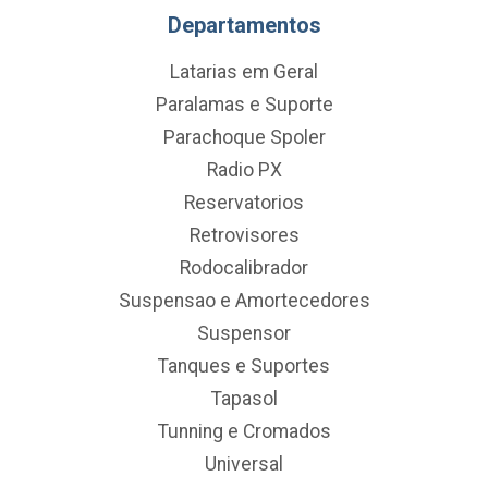
Departamentos
Latarias em Geral
Paralamas e Suporte
Parachoque Spoler
Radio PX
Reservatorios
Retrovisores
Rodocalibrador
Suspensao e Amortecedores
Suspensor
Tanques e Suportes
Tapasol
Tunning e Cromados
Universal