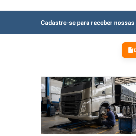
Cadastre-se para receber nossas 
B