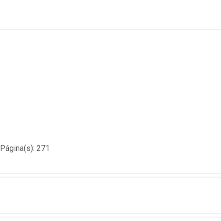
Página(s): 271