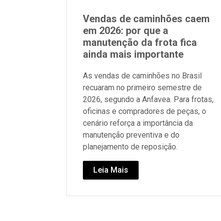
Vendas de caminhões caem
em 2026: por que a
manutenção da frota fica
ainda mais importante
As vendas de caminhões no Brasil
recuaram no primeiro semestre de
2026, segundo a Anfavea. Para frotas,
oficinas e compradores de peças, o
cenário reforça a importância da
manutenção preventiva e do
planejamento de reposição.
Leia Mais