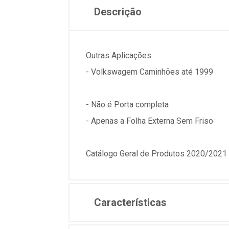
Descrição
Outras Aplicações:
- Volkswagem Caminhões até 1999
- Não é Porta completa
- Apenas a Folha Externa Sem Friso
Catálogo Geral de Produtos 2020/2021 
Características