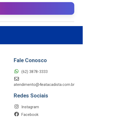
Fale Conosco
(62) 3878-3333
atendimento@4eatacadista.com.br
Redes Sociais
Instagram
Facebook