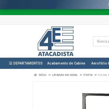
DEPARTAMENTOS
Acabamento de Cabine
Aerofólio 
INÍCIO
LATARIAS EM GERAL
PORTA
FOLHA, 