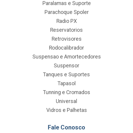
Paralamas e Suporte
Parachoque Spoler
Radio PX
Reservatorios
Retrovisores
Rodocalibrador
Suspensao e Amortecedores
Suspensor
Tanques e Suportes
Tapasol
Tunning e Cromados
Universal
Vidros e Palhetas
Fale Conosco