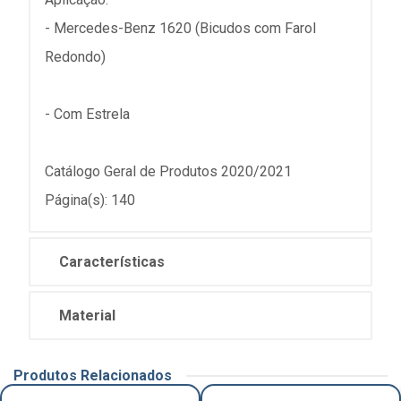
- Mercedes-Benz 1620 (Bicudos com Farol
Redondo)
- Com Estrela
Catálogo Geral de Produtos 2020/2021
Página(s): 140
Características
Material
Produtos Relacionados