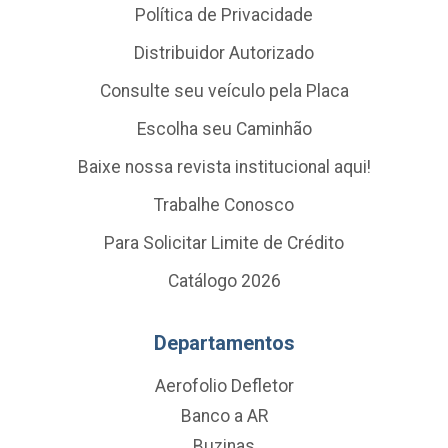
Política de Privacidade
Distribuidor Autorizado
Consulte seu veículo pela Placa
Escolha seu Caminhão
Baixe nossa revista institucional aqui!
Trabalhe Conosco
Para Solicitar Limite de Crédito
Catálogo 2026
Departamentos
Aerofolio Defletor
Banco a AR
Buzinas