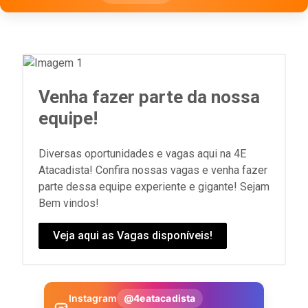
Venha fazer parte da nossa
equipe!
Diversas oportunidades e vagas aqui na 4E
Atacadista! Confira nossas vagas e venha fazer
parte dessa equipe experiente e gigante! Sejam
Bem vindos!
Veja aqui as Vagas disponíveis!
Instagram
@4eatacadista