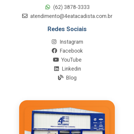
(62) 3878-3333
atendimento@4eatacadista.com.br
Redes Sociais
Instagram
Facebook
YouTube
Linkedin
Blog