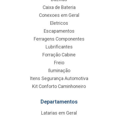
Caixa de Bateria
Conexoes em Geral
Eletricos
Escapamentos
Ferragens Componentes
Lubrificantes
Forração Cabine
Freio
Iluminação
Itens Segurança Automotiva
Kit Conforto Caminhoneiro
Departamentos
Latarias em Geral