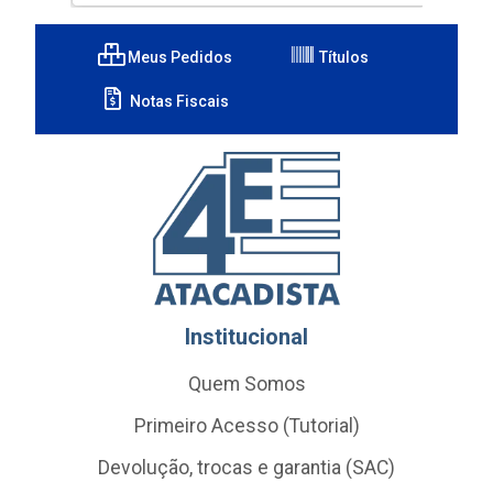
Meus Pedidos
Títulos
Notas Fiscais
Institucional
Quem Somos
Primeiro Acesso (Tutorial)
Devolução, trocas e garantia (SAC)