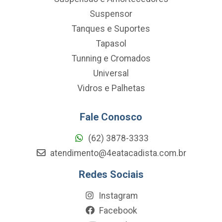
Suspensor
Tanques e Suportes
Tapasol
Tunning e Cromados
Universal
Vidros e Palhetas
Fale Conosco
(62) 3878-3333
atendimento@4eatacadista.com.br
Redes Sociais
Instagram
Facebook