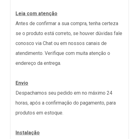
Leia com atenção
Antes de confirmar a sua compra, tenha certeza
se o produto está correto, se houver dúvidas fale
conosco via Chat ou em nossos canais de
atendimento. Verifique com muita atenção o
endereço da entrega.
Envio
Despachamos seu pedido em no máximo 24
horas, após a confirmação do pagamento, para
produtos em estoque.
Instalação