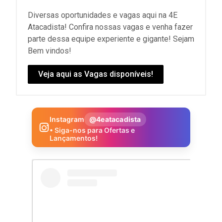
Diversas oportunidades e vagas aqui na 4E
Atacadista! Confira nossas vagas e venha fazer
parte dessa equipe experiente e gigante! Sejam
Bem vindos!
Veja aqui as Vagas disponíveis!
Instagram
@4eatacadista
• Siga-nos para Ofertas e
Lançamentos!