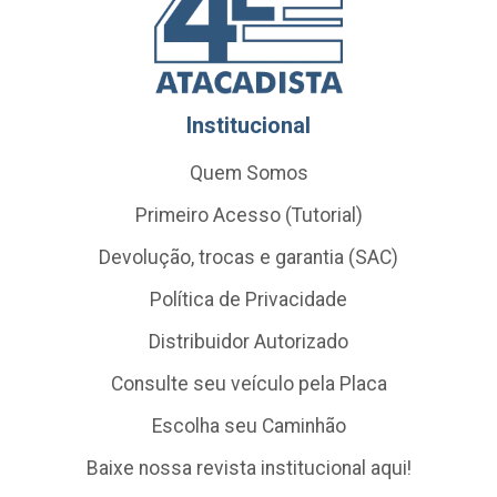
Institucional
Quem Somos
Primeiro Acesso (Tutorial)
Devolução, trocas e garantia (SAC)
Política de Privacidade
Distribuidor Autorizado
Consulte seu veículo pela Placa
Escolha seu Caminhão
Baixe nossa revista institucional aqui!