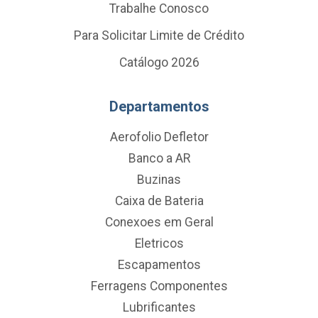
Trabalhe Conosco
Para Solicitar Limite de Crédito
Catálogo 2026
Departamentos
Aerofolio Defletor
Banco a AR
Buzinas
Caixa de Bateria
Conexoes em Geral
Eletricos
Escapamentos
Ferragens Componentes
Lubrificantes