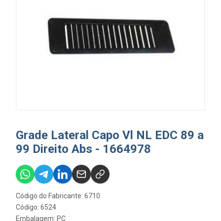
Grade Lateral Capo Vl NL EDC 89 a
99 Direito Abs - 1664978
Código do Fabricante: 6710
Código: 6524
Embalagem: PC