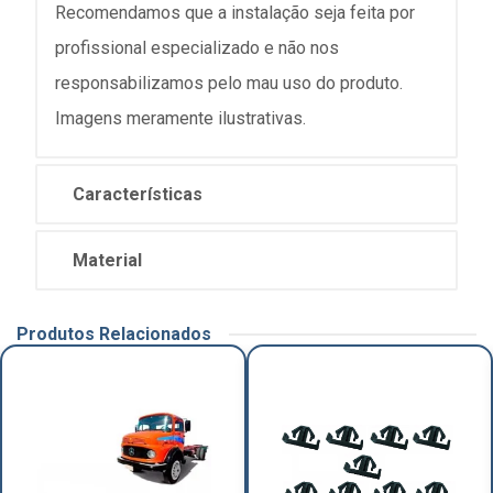
Recomendamos que a instalação seja feita por
profissional especializado e não nos
responsabilizamos pelo mau uso do produto.
Imagens meramente ilustrativas.
Características
Material
Produtos Relacionados