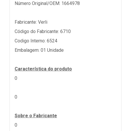
Número Original/OEM: 1664978
Fabricante: Verli
Código do Fabricante: 6710
Codigo Interno: 6524
Embalagem: 01 Unidade
Característica do produto
0
0
Sobre o Fabricante
0