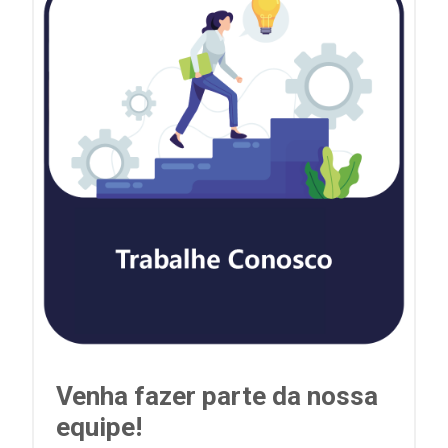
Venha fazer parte da nossa
equipe!