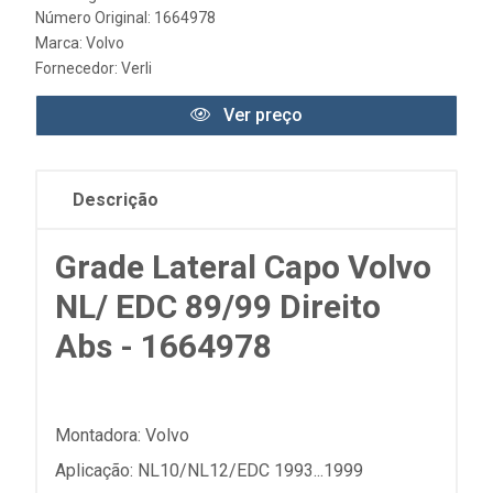
Número Original: 1664978
Marca:
Volvo
Fornecedor:
Verli
Ver preço
Descrição
Grade Lateral Capo Volvo
NL/ EDC 89/99 Direito
Abs - 1664978
Montadora: Volvo
Aplicação: NL10/NL12/EDC 1993...1999