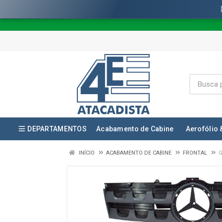
DEPARTAMENTOS
Acabamento de Cabine
Aerofólio 
INÍCIO
ACABAMENTO DE CABINE
FRONTAL
G