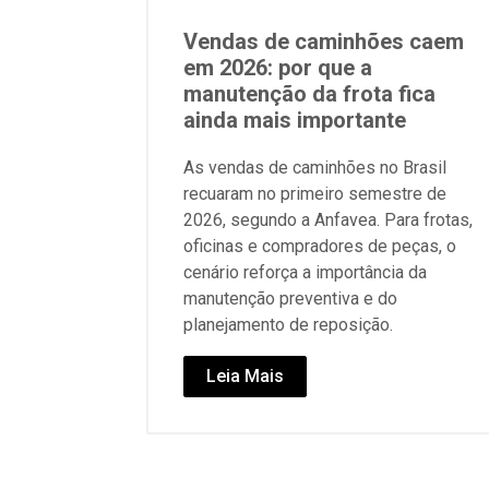
Vendas de caminhões caem
em 2026: por que a
manutenção da frota fica
ainda mais importante
As vendas de caminhões no Brasil
recuaram no primeiro semestre de
2026, segundo a Anfavea. Para frotas,
oficinas e compradores de peças, o
cenário reforça a importância da
manutenção preventiva e do
planejamento de reposição.
Leia Mais