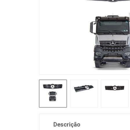
Descrição