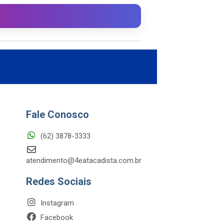
Fale Conosco
(62) 3878-3333
atendimento@4eatacadista.com.br
Redes Sociais
Instagram
Facebook