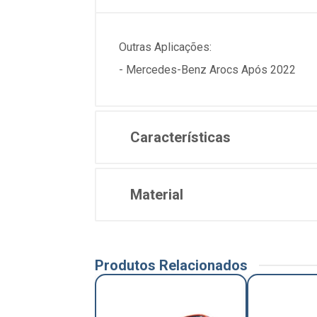
Outras Aplicações:
- Mercedes-Benz Arocs Após 2022
Características
Material
Produtos Relacionados