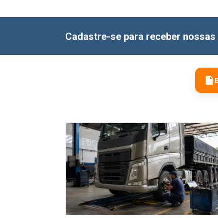
Cadastre-se para receber nossas 
B