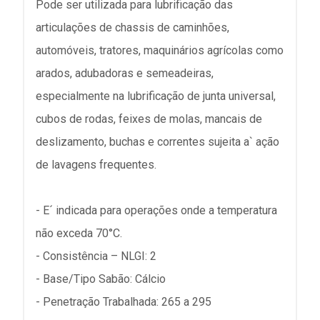
Pode ser utilizada para lubrificação das
articulações de chassis de caminhões,
automóveis, tratores, maquinários agrícolas como
arados, adubadoras e semeadeiras,
especialmente na lubrificação de junta universal,
cubos de rodas, feixes de molas, mancais de
deslizamento, buchas e correntes sujeita a` ação
de lavagens frequentes.
- E´ indicada para operações onde a temperatura
não exceda 70°C.
- Consistência – NLGI: 2
- Base/Tipo Sabão: Cálcio
- Penetração Trabalhada: 265 a 295