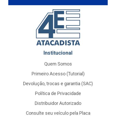
Institucional
Quem Somos
Primeiro Acesso (Tutorial)
Devolução, trocas e garantia (SAC)
Política de Privacidade
Distribuidor Autorizado
Consulte seu veículo pela Placa