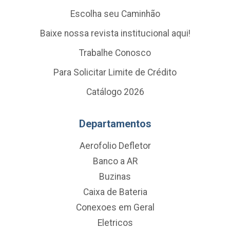
Escolha seu Caminhão
Baixe nossa revista institucional aqui!
Trabalhe Conosco
Para Solicitar Limite de Crédito
Catálogo 2026
Departamentos
Aerofolio Defletor
Banco a AR
Buzinas
Caixa de Bateria
Conexoes em Geral
Eletricos