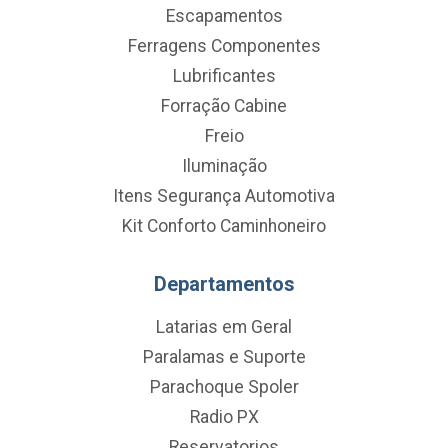
Escapamentos
Ferragens Componentes
Lubrificantes
Forração Cabine
Freio
Iluminação
Itens Segurança Automotiva
Kit Conforto Caminhoneiro
Departamentos
Latarias em Geral
Paralamas e Suporte
Parachoque Spoler
Radio PX
Reservatorios