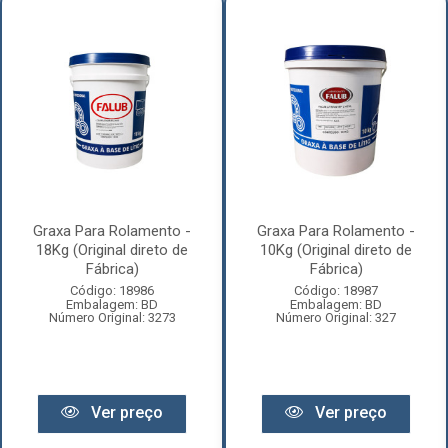
Graxa Para Rolamento -
Graxa Para Rolamento -
18Kg (Original direto de
10Kg (Original direto de
Fábrica)
Fábrica)
Código: 18986
Código: 18987
Embalagem: BD
Embalagem: BD
Número Original: 3273
Número Original: 327
Ver preço
Ver preço