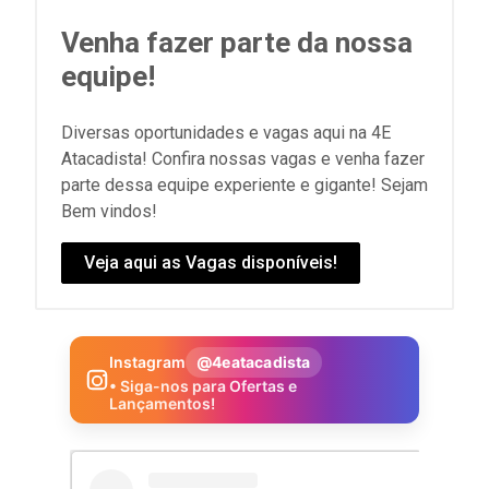
Venha fazer parte da nossa
equipe!
Diversas oportunidades e vagas aqui na 4E
Atacadista! Confira nossas vagas e venha fazer
parte dessa equipe experiente e gigante! Sejam
Bem vindos!
Veja aqui as Vagas disponíveis!
Instagram
@4eatacadista
• Siga-nos para Ofertas e
Lançamentos!