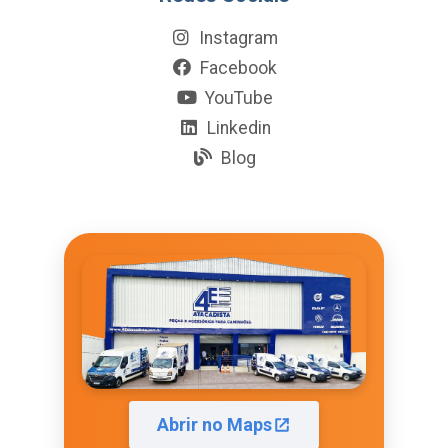
Instagram
Facebook
YouTube
Linkedin
Blog
Abrir no Maps