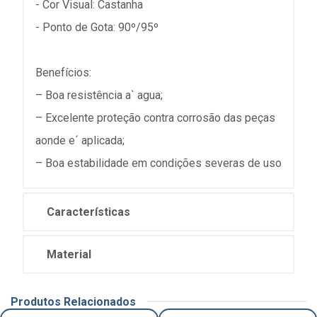
- Cor Visual: Castanha
- Ponto de Gota: 90º/95º
Benefícios:
– Boa resistência a` agua;
– Excelente proteção contra corrosão das peças
aonde e´ aplicada;
– Boa estabilidade em condições severas de uso
Características
Material
Produtos Relacionados