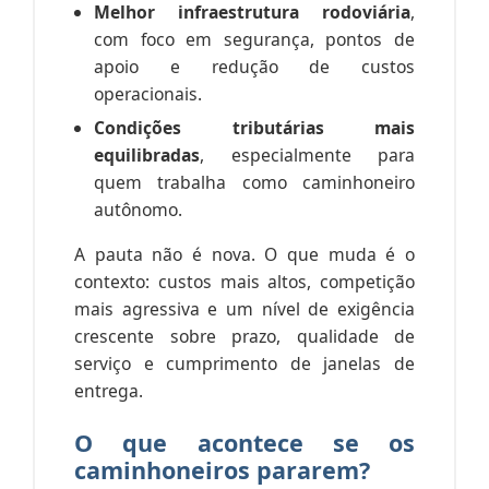
Melhor infraestrutura rodoviária
,
com foco em segurança, pontos de
apoio e redução de custos
operacionais.
Condições tributárias mais
equilibradas
, especialmente para
quem trabalha como caminhoneiro
autônomo.
A pauta não é nova. O que muda é o
contexto: custos mais altos, competição
mais agressiva e um nível de exigência
crescente sobre prazo, qualidade de
serviço e cumprimento de janelas de
entrega.
O que acontece se os
caminhoneiros pararem?