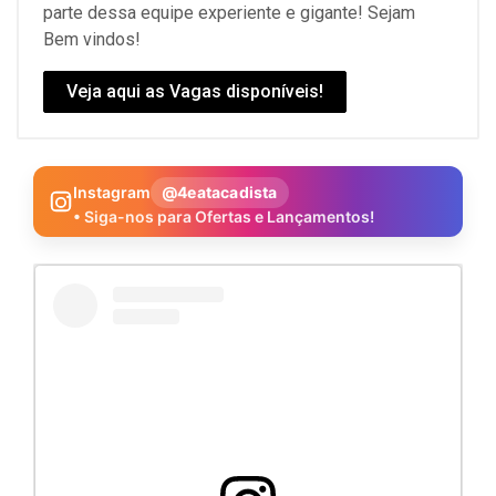
parte dessa equipe experiente e gigante! Sejam
Bem vindos!
Veja aqui as Vagas disponíveis!
Instagram
@4eatacadista
• Siga-nos para Ofertas e Lançamentos!