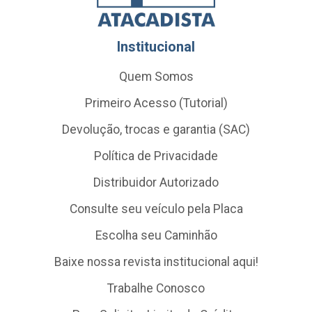
Institucional
Quem Somos
Primeiro Acesso (Tutorial)
Devolução, trocas e garantia (SAC)
Política de Privacidade
Distribuidor Autorizado
Consulte seu veículo pela Placa
Escolha seu Caminhão
Baixe nossa revista institucional aqui!
Trabalhe Conosco