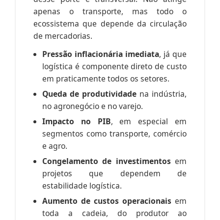
apenas o transporte, mas todo o
ecossistema que depende da circulação
de mercadorias.
Pressão inflacionária imediata
, já que
logística é componente direto de custo
em praticamente todos os setores.
Queda de produtividade
na indústria,
no agronegócio e no varejo.
Impacto no PIB
, em especial em
segmentos como transporte, comércio
e agro.
Congelamento de investimentos
em
projetos que dependem de
estabilidade logística.
Aumento de custos operacionais
em
toda a cadeia, do produtor ao