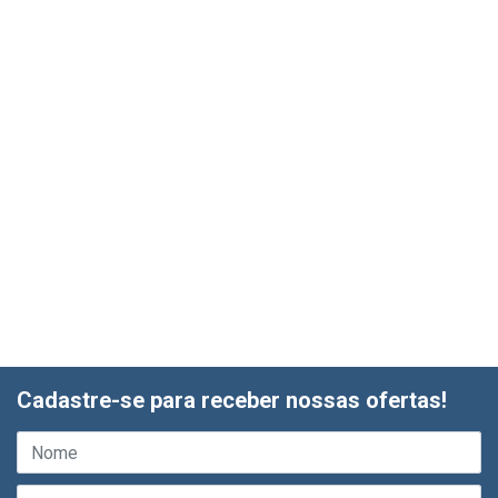
Cadastre-se para receber nossas ofertas!