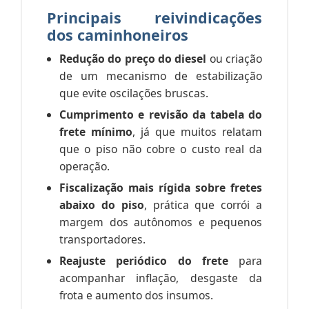
Principais reivindicações
dos caminhoneiros
Redução do preço do diesel
ou criação
de um mecanismo de estabilização
que evite oscilações bruscas.
Cumprimento e revisão da tabela do
frete mínimo
, já que muitos relatam
que o piso não cobre o custo real da
operação.
Fiscalização mais rígida sobre fretes
abaixo do piso
, prática que corrói a
margem dos autônomos e pequenos
transportadores.
Reajuste periódico do frete
para
acompanhar inflação, desgaste da
frota e aumento dos insumos.