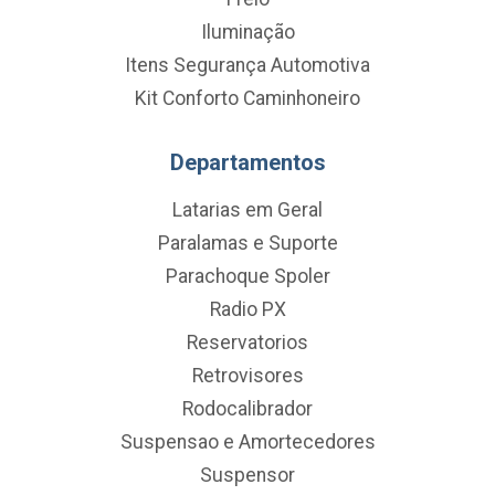
Iluminação
Itens Segurança Automotiva
Kit Conforto Caminhoneiro
Departamentos
Latarias em Geral
Paralamas e Suporte
Parachoque Spoler
Radio PX
Reservatorios
Retrovisores
Rodocalibrador
Suspensao e Amortecedores
Suspensor