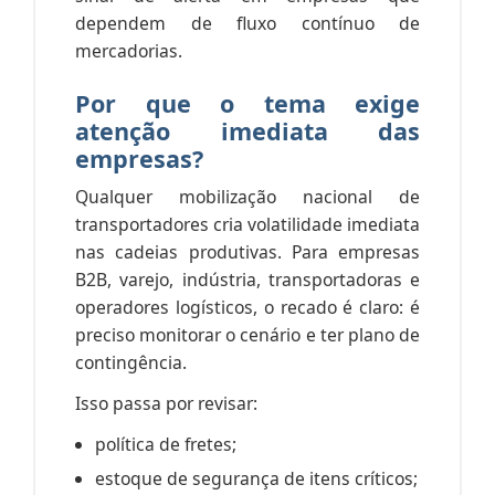
dependem de fluxo contínuo de
mercadorias.
Por que o tema exige
atenção imediata das
empresas?
Qualquer mobilização nacional de
transportadores cria volatilidade imediata
nas cadeias produtivas. Para empresas
B2B, varejo, indústria, transportadoras e
operadores logísticos, o recado é claro: é
preciso monitorar o cenário e ter plano de
contingência.
Isso passa por revisar:
política de fretes;
estoque de segurança de itens críticos;