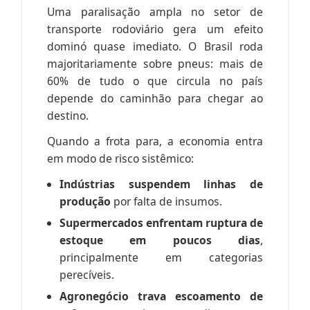
Uma paralisação ampla no setor de
transporte rodoviário gera um efeito
dominó quase imediato. O Brasil roda
majoritariamente sobre pneus: mais de
60% de tudo o que circula no país
depende do caminhão para chegar ao
destino.
Quando a frota para, a economia entra
em modo de risco sistêmico:
Indústrias suspendem linhas de
produção
por falta de insumos.
Supermercados enfrentam ruptura de
estoque em poucos dias
,
principalmente em categorias
perecíveis.
Agronegócio trava escoamento de