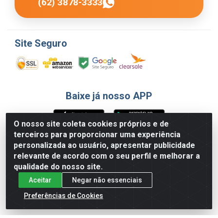
(62) 3878-3333
Site Seguro
Baixe já nosso APP
O nosso site coleta cookies próprios e de
terceiros para proporcionar uma experiência
Formas de Pagamento
personalizada ao usuário, apresentar publicidade
relevante de acordo com o seu perfil e melhorar a
qualidade do nosso site.
Aceitar
Negar não essenciais
Preferências de Cookies