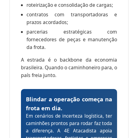
roteirização e consolidação de cargas;
contratos com transportadoras e
prazos acordados;
parcerias estratégicas com
fornecedores de peças e manutenção
da frota.
A estrada é o backbone da economia
brasileira. Quando o caminhoneiro para, o
país freia junto.
Blindar a operação começa na
frota em dia.
Em cenários de incerteza logística, ter
caminhões prontos para rodar faz toda
a diferença. A 4E Atacadista apoia