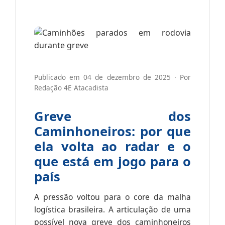
Publicado em
04 de dezembro de 2025
· Por
Redação 4E Atacadista
Greve dos
Caminhoneiros: por que
ela volta ao radar e o
que está em jogo para o
país
A pressão voltou para o core da malha
logística brasileira. A articulação de uma
possível nova greve dos caminhoneiros