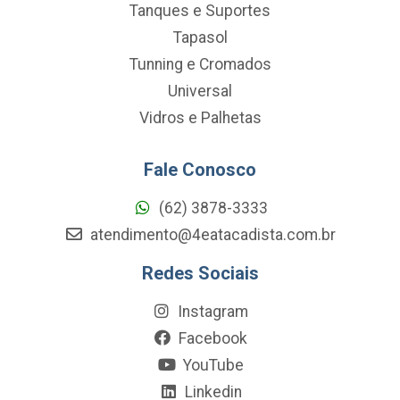
Tanques e Suportes
Tapasol
Tunning e Cromados
Universal
Vidros e Palhetas
Fale Conosco
(62) 3878-3333
atendimento@4eatacadista.com.br
Redes Sociais
Instagram
Facebook
YouTube
Linkedin