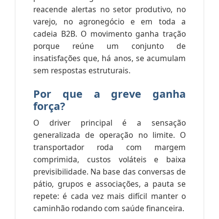
reacende alertas no setor produtivo, no
varejo, no agronegócio e em toda a
cadeia B2B. O movimento ganha tração
porque reúne um conjunto de
insatisfações que, há anos, se acumulam
sem respostas estruturais.
Por que a greve ganha
força?
O driver principal é a sensação
generalizada de operação no limite. O
transportador roda com margem
comprimida, custos voláteis e baixa
previsibilidade. Na base das conversas de
pátio, grupos e associações, a pauta se
repete: é cada vez mais difícil manter o
caminhão rodando com saúde financeira.