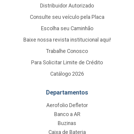
Distribuidor Autorizado
Consulte seu veículo pela Placa
Escolha seu Caminhão
Baixe nossa revista institucional aqui!
Trabalhe Conosco
Para Solicitar Limite de Crédito
Catálogo 2026
Departamentos
Aerofolio Defletor
Banco a AR
Buzinas
Caixa de Bateria