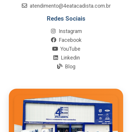
atendimento@4eatacadista.com.br
Redes Sociais
Instagram
Facebook
YouTube
Linkedin
Blog