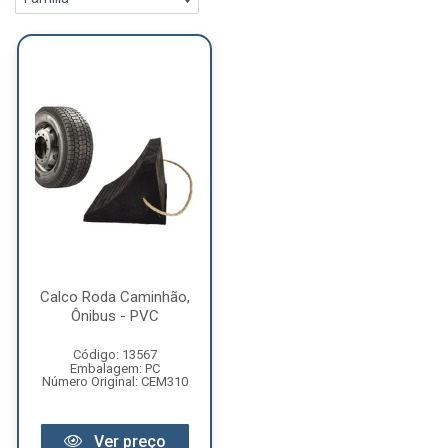
Calco Roda Caminhão,
Ônibus - PVC
Código: 13567
Embalagem: PC
Número Original: CEM310
Ver preço