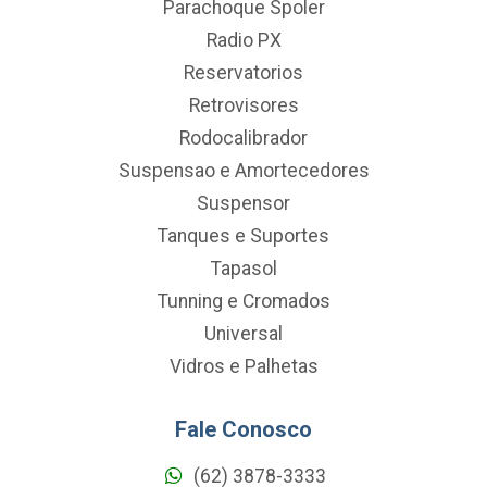
Parachoque Spoler
Radio PX
Reservatorios
Retrovisores
Rodocalibrador
Suspensao e Amortecedores
Suspensor
Tanques e Suportes
Tapasol
Tunning e Cromados
Universal
Vidros e Palhetas
Fale Conosco
(62) 3878-3333