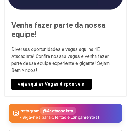
Venha fazer parte da nossa
equipe!
Diversas oportunidades e vagas aqui na 4E
Atacadista! Confira nossas vagas e venha fazer
parte dessa equipe experiente e gigante! Sejam
Bem vindos!
Veja aqui as Vagas disponíveis!
Instagram
@4eatacadista
• Siga-nos para Ofertas e Lançamentos!