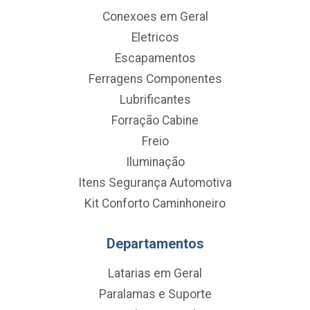
Conexoes em Geral
Eletricos
Escapamentos
Ferragens Componentes
Lubrificantes
Forração Cabine
Freio
Iluminação
Itens Segurança Automotiva
Kit Conforto Caminhoneiro
Departamentos
Latarias em Geral
Paralamas e Suporte