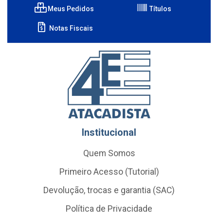
Meus Pedidos
Títulos
Notas Fiscais
Institucional
Quem Somos
Primeiro Acesso (Tutorial)
Devolução, trocas e garantia (SAC)
Política de Privacidade