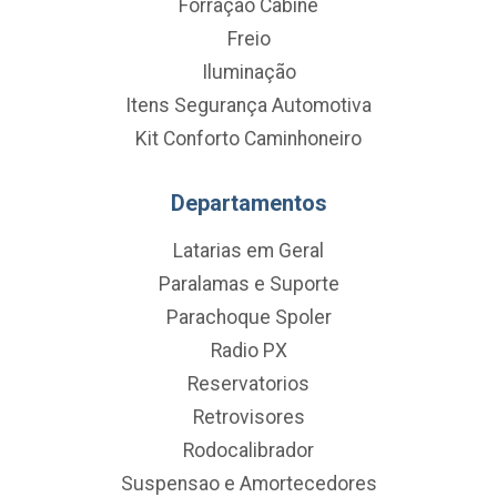
Forração Cabine
Freio
Iluminação
Itens Segurança Automotiva
Kit Conforto Caminhoneiro
Departamentos
Latarias em Geral
Paralamas e Suporte
Parachoque Spoler
Radio PX
Reservatorios
Retrovisores
Rodocalibrador
Suspensao e Amortecedores