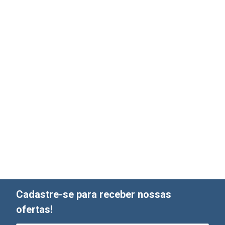
Cadastre-se para receber nossas
ofertas!