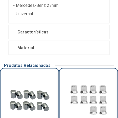
- Mercedes-Benz 27mm
- Universal
Características
Material
Produtos Relacionados