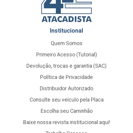
Institucional
Quem Somos
Primeiro Acesso (Tutorial)
Devolução, trocas e garantia (SAC)
Política de Privacidade
Distribuidor Autorizado
Consulte seu veículo pela Placa
Escolha seu Caminhão
Baixe nossa revista institucional aqui!