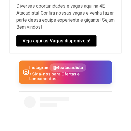
Diversas oportunidades e vagas aqui na 4E
Atacadista! Confira nossas vagas e venha fazer
parte dessa equipe experiente e gigante! Sejam
Bem vindos!
Veja aqui as Vagas disponíveis!
Instagram
@4eatacadista
• Siga-nos para Ofertas e
Lançamentos!