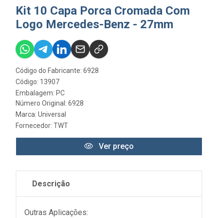
Kit 10 Capa Porca Cromada Com
Logo Mercedes-Benz - 27mm
Código do Fabricante: 6928
Código: 13907
Embalagem: PC
Número Original: 6928
Marca:
Universal
Fornecedor:
TWT
Ver preço
Descrição
Outras Aplicações: