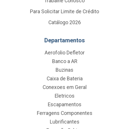
Trabalhe Conosco
Para Solicitar Limite de Crédito
Catálogo 2026
Departamentos
Aerofolio Defletor
Banco a AR
Buzinas
Caixa de Bateria
Conexoes em Geral
Eletricos
Escapamentos
Ferragens Componentes
Lubrificantes