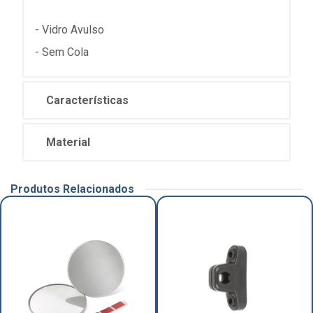
- Vidro Avulso
- Sem Cola
Características
Material
Produtos Relacionados