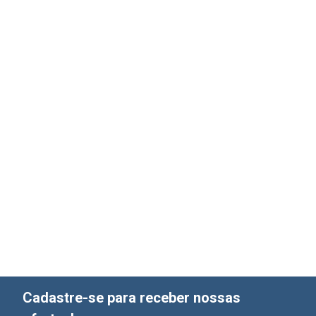
Cadastre-se para receber nossas