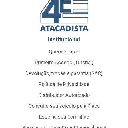
Institucional
Quem Somos
Primeiro Acesso (Tutorial)
Devolução, trocas e garantia (SAC)
Política de Privacidade
Distribuidor Autorizado
Consulte seu veículo pela Placa
Escolha seu Caminhão
Baixe nossa revista institucional aqui!