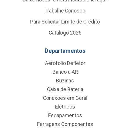
Trabalhe Conosco
Para Solicitar Limite de Crédito
Catálogo 2026
Departamentos
Aerofolio Defletor
Banco a AR
Buzinas
Caixa de Bateria
Conexoes em Geral
Eletricos
Escapamentos
Ferragens Componentes