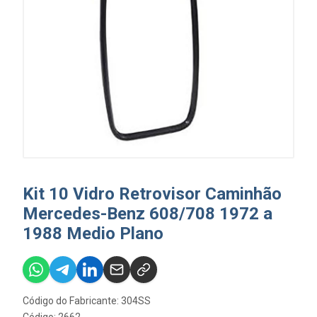
Kit 10 Vidro Retrovisor Caminhão
Mercedes-Benz 608/708 1972 a
1988 Medio Plano
Código do Fabricante: 304SS