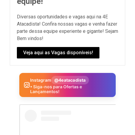
equipe!
Diversas oportunidades e vagas aqui na 4E
Atacadista! Confira nossas vagas e venha fazer
parte dessa equipe experiente e gigante! Sejam
Bem vindos!
Veja aqui as Vagas disponíveis!
Instagram
@4eatacadista
• Siga-nos para Ofertas e
Lançamentos!