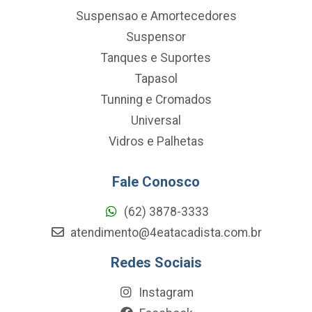
Suspensao e Amortecedores
Suspensor
Tanques e Suportes
Tapasol
Tunning e Cromados
Universal
Vidros e Palhetas
Fale Conosco
(62) 3878-3333
atendimento@4eatacadista.com.br
Redes Sociais
Instagram