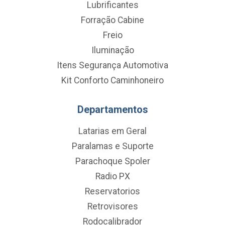
Lubrificantes
Forração Cabine
Freio
Iluminação
Itens Segurança Automotiva
Kit Conforto Caminhoneiro
Departamentos
Latarias em Geral
Paralamas e Suporte
Parachoque Spoler
Radio PX
Reservatorios
Retrovisores
Rodocalibrador