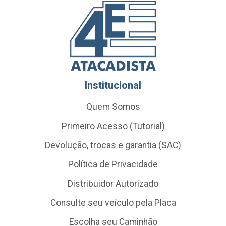
Institucional
Quem Somos
Primeiro Acesso (Tutorial)
Devolução, trocas e garantia (SAC)
Política de Privacidade
Distribuidor Autorizado
Consulte seu veículo pela Placa
Escolha seu Caminhão