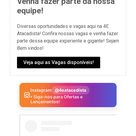
Venha fazer parte da nossa
equipe!
Diversas oportunidades e vagas aqui na 4E
Atacadista! Confira nossas vagas e venha fazer
parte dessa equipe experiente e gigante! Sejam
Bem vindos!
Veja aqui as Vagas disponíveis!
Instagram
@4eatacadista
• Siga-nos para Ofertas e
Lançamentos!