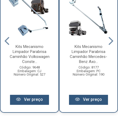
Kits Mecanismo
Kits Mecanismo
Limpador Parabrisa
Limpador Parabrisa
Caminhão Volkswagen
Caminhão Mercedes-
Conste...
Benz Axo...
Código: 9648
Código: 8177
Embalagem: CJ
Embalagem: PC
Número Original: 527
Número Original: 190
Ver preço
Ver preço