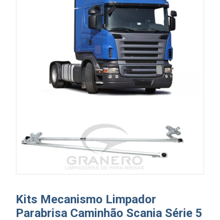
Kits Mecanismo Limpador
Parabrisa Caminhão Scania Série 5