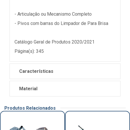
- Articulação ou Mecanismo Completo
- Pivos com barras do Limpador de Para Brisa
Catálogo Geral de Produtos 2020/2021
Página(s): 345
Características
Material
Produtos Relacionados