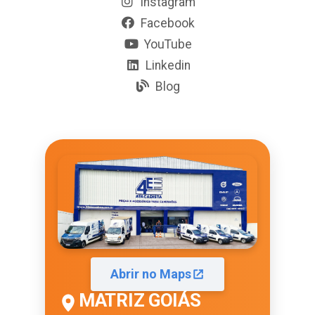
Instagram
Facebook
YouTube
Linkedin
Blog
Abrir no Maps
MATRIZ GOIÁS