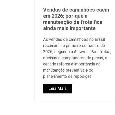
Vendas de caminhões caem
em 2026: por que a
manutenção da frota fica
ainda mais importante
As vendas de caminhões no Brasil
recuaram no primeiro semestre de
2026, segundo a Anfavea. Para frotas,
oficinas e compradores de peças, o
cenário reforça a importância da
manutenção preventiva e do
planejamento de reposição.
Leia Mais