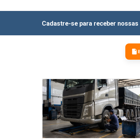
Cadastre-se para receber nossas 
B