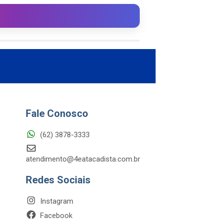
Fale Conosco
(62) 3878-3333
atendimento@4eatacadista.com.br
Redes Sociais
Instagram
Facebook