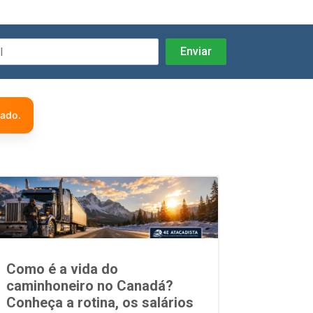
zado.
Como é a vida do
caminhoneiro no Canadá?
Conheça a rotina, os salários