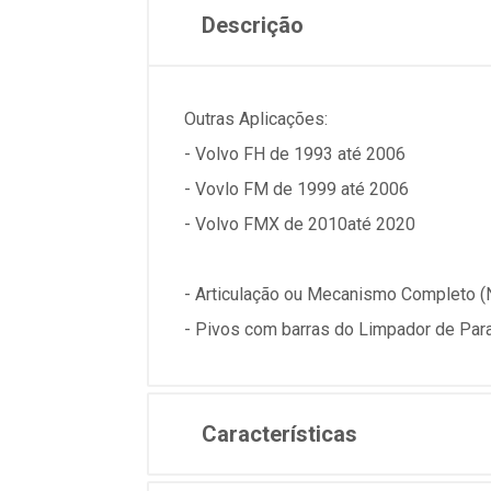
Descrição
Outras Aplicações:
- Volvo FH de 1993 até 2006
- Vovlo FM de 1999 até 2006
- Volvo FMX de 2010até 2020
- Articulação ou Mecanismo Completo 
- Pivos com barras do Limpador de Para
Características