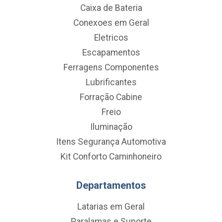
Caixa de Bateria
Conexoes em Geral
Eletricos
Escapamentos
Ferragens Componentes
Lubrificantes
Forração Cabine
Freio
Iluminação
Itens Segurança Automotiva
Kit Conforto Caminhoneiro
Departamentos
Latarias em Geral
Paralamas e Suporte