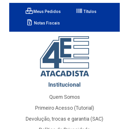
Meus Pedidos
Títulos
Notas Fiscais
Institucional
Quem Somos
Primeiro Acesso (Tutorial)
Devolução, trocas e garantia (SAC)