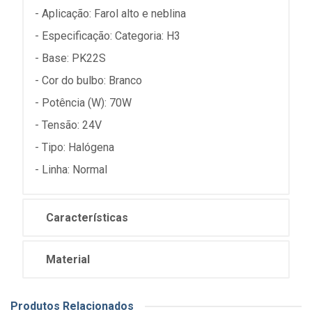
- Aplicação: Farol alto e neblina
- Especificação: Categoria: H3
- Base: PK22S
- Cor do bulbo: Branco
- Potência (W): 70W
- Tensão: 24V
- Tipo: Halógena
- Linha: Normal
Características
Material
Produtos Relacionados