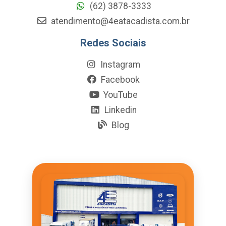
(62) 3878-3333
atendimento@4eatacadista.com.br
Redes Sociais
Instagram
Facebook
YouTube
Linkedin
Blog