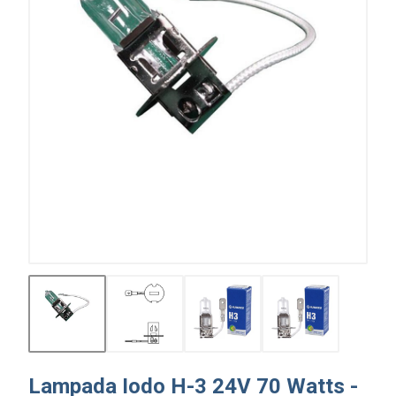
Lampada Iodo H-3 24V 70 Watts -