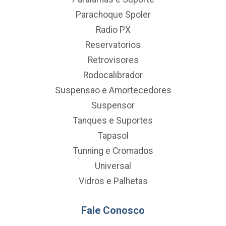
Parachoque Spoler
Radio PX
Reservatorios
Retrovisores
Rodocalibrador
Suspensao e Amortecedores
Suspensor
Tanques e Suportes
Tapasol
Tunning e Cromados
Universal
Vidros e Palhetas
Fale Conosco