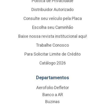
Política de Privacidade
Distribuidor Autorizado
Consulte seu veículo pela Placa
Escolha seu Caminhão
Baixe nossa revista institucional aqui!
Trabalhe Conosco
Para Solicitar Limite de Crédito
Catálogo 2026
Departamentos
Aerofolio Defletor
Banco a AR
Buzinas