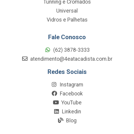
Tunning e Cromados
Universal
Vidros e Palhetas
Fale Conosco
(62) 3878-3333
atendimento@4eatacadista.com.br
Redes Sociais
Instagram
Facebook
YouTube
Linkedin
Blog