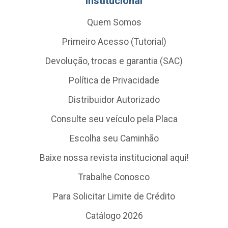
Institucional
Quem Somos
Primeiro Acesso (Tutorial)
Devolução, trocas e garantia (SAC)
Política de Privacidade
Distribuidor Autorizado
Consulte seu veículo pela Placa
Escolha seu Caminhão
Baixe nossa revista institucional aqui!
Trabalhe Conosco
Para Solicitar Limite de Crédito
Catálogo 2026