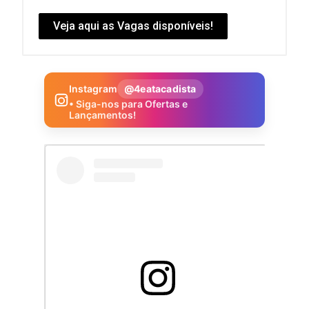
Veja aqui as Vagas disponíveis!
Instagram
@4eatacadista
• Siga-nos para Ofertas e
Lançamentos!