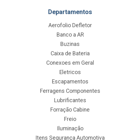
Departamentos
Aerofolio Defletor
Banco a AR
Buzinas
Caixa de Bateria
Conexoes em Geral
Eletricos
Escapamentos
Ferragens Componentes
Lubrificantes
Forração Cabine
Freio
Iluminação
Itens Segurança Automotiva