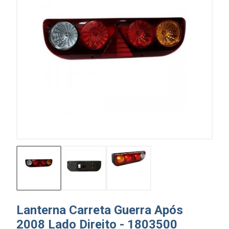
Lanterna Carreta Guerra Após
2008 Lado Direito - 1803500