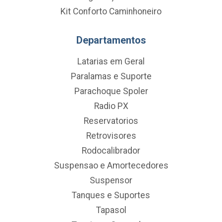
Kit Conforto Caminhoneiro
Departamentos
Latarias em Geral
Paralamas e Suporte
Parachoque Spoler
Radio PX
Reservatorios
Retrovisores
Rodocalibrador
Suspensao e Amortecedores
Suspensor
Tanques e Suportes
Tapasol