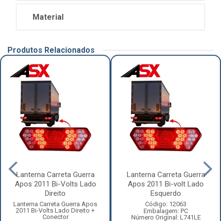
Material
Produtos Relacionados
Lanterna Carreta Guerra
Lanterna Carreta Guerra
Apos 2011 Bi-Volts Lado
Apos 2011 Bi-volt Lado
Direito
Esquerdo
Lanterna Carreta Guerra Apos
Código: 12063
2011 Bi-Volts Lado Direito +
Embalagem: PC
Conector
Número Original: L741LE