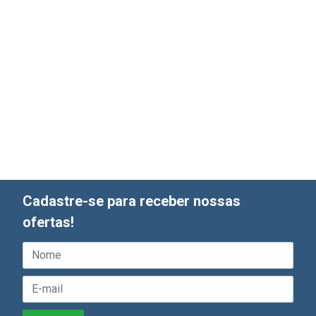
Cadastre-se para receber nossas
ofertas!