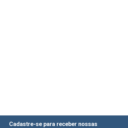
Cadastre-se para receber nossas