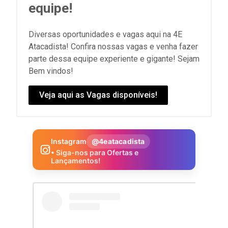
equipe!
Diversas oportunidades e vagas aqui na 4E
Atacadista! Confira nossas vagas e venha fazer
parte dessa equipe experiente e gigante! Sejam
Bem vindos!
Veja aqui as Vagas disponíveis!
Instagram
@4eatacadista
• Siga-nos para Ofertas e
Lançamentos!