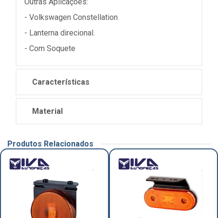
Outras Aplicações:
- Volkswagen Constellation
- Lanterna direcional.
- Com Soquete
Características
Material
Produtos Relacionados