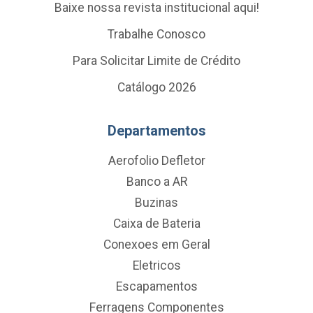
Baixe nossa revista institucional aqui!
Trabalhe Conosco
Para Solicitar Limite de Crédito
Catálogo 2026
Departamentos
Aerofolio Defletor
Banco a AR
Buzinas
Caixa de Bateria
Conexoes em Geral
Eletricos
Escapamentos
Ferragens Componentes