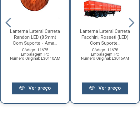
Lanterna Lateral Carreta
Lanterna Lateral Carreta
Randon LED (85mm)
Facchini, Rosseti (LED)
Com Suporte - Ama...
Com Suporte...
Código: 11675
Código: 11678
Embalagem: PC
Embalagem: PC
Número Original: L30110AM
Número Original: L3016AM
Ver preço
Ver preço