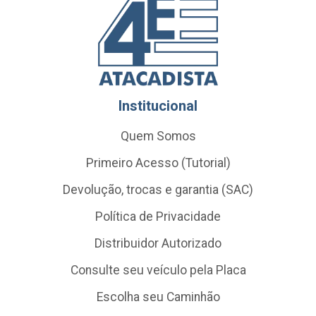
Institucional
Quem Somos
Primeiro Acesso (Tutorial)
Devolução, trocas e garantia (SAC)
Política de Privacidade
Distribuidor Autorizado
Consulte seu veículo pela Placa
Escolha seu Caminhão