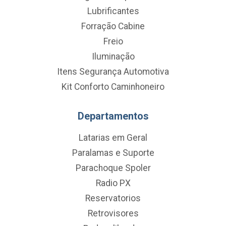
Lubrificantes
Forração Cabine
Freio
Iluminação
Itens Segurança Automotiva
Kit Conforto Caminhoneiro
Departamentos
Latarias em Geral
Paralamas e Suporte
Parachoque Spoler
Radio PX
Reservatorios
Retrovisores