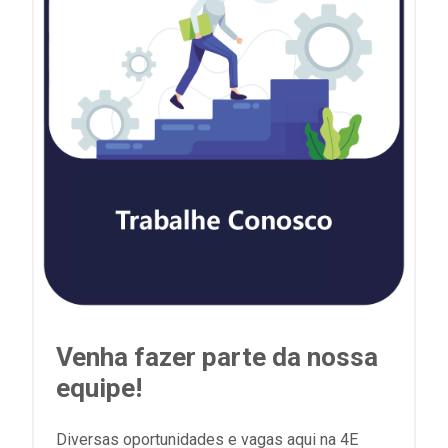
Venha fazer parte da nossa
equipe!
Diversas oportunidades e vagas aqui na 4E