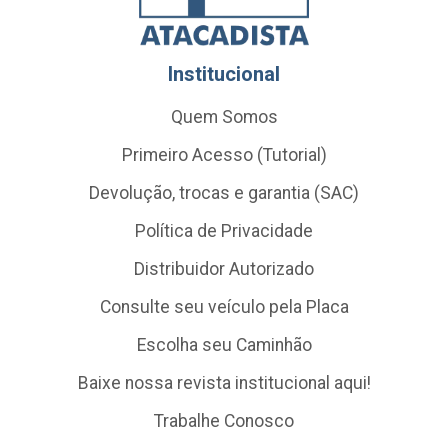
Institucional
Quem Somos
Primeiro Acesso (Tutorial)
Devolução, trocas e garantia (SAC)
Política de Privacidade
Distribuidor Autorizado
Consulte seu veículo pela Placa
Escolha seu Caminhão
Baixe nossa revista institucional aqui!
Trabalhe Conosco