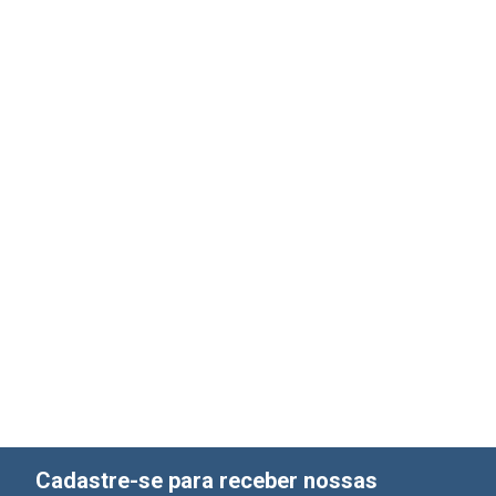
Cadastre-se para receber nossas