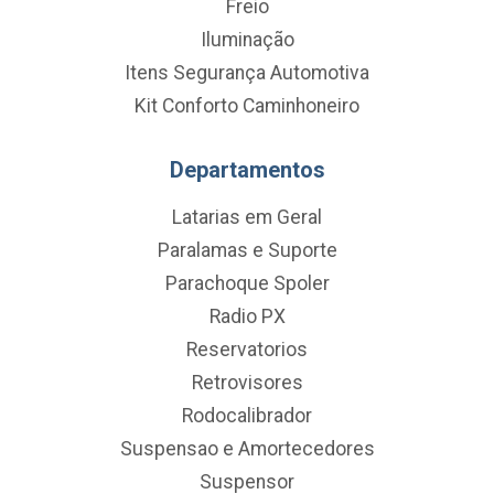
Freio
Iluminação
Itens Segurança Automotiva
Kit Conforto Caminhoneiro
Departamentos
Latarias em Geral
Paralamas e Suporte
Parachoque Spoler
Radio PX
Reservatorios
Retrovisores
Rodocalibrador
Suspensao e Amortecedores
Suspensor