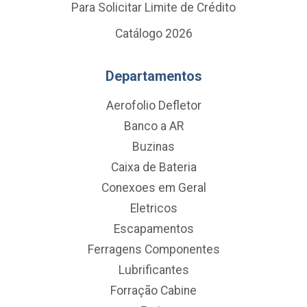
Para Solicitar Limite de Crédito
Catálogo 2026
Departamentos
Aerofolio Defletor
Banco a AR
Buzinas
Caixa de Bateria
Conexoes em Geral
Eletricos
Escapamentos
Ferragens Componentes
Lubrificantes
Forração Cabine