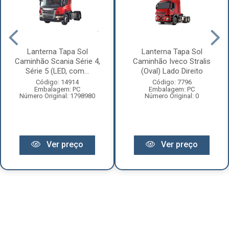
Lanterna Tapa Sol
Lanterna Tapa Sol
Caminhão Scania Série 4,
Caminhão Iveco Stralis
Série 5 (LED, com...
(Oval) Lado Direito
Código: 14914
Código: 7796
Embalagem: PC
Embalagem: PC
Número Original: 1798980
Número Original: 0
Ver preço
Ver preço