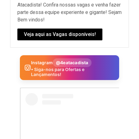
Atacadista! Confira nossas vagas e venha fazer
parte dessa equipe experiente e gigante! Sejam
Bem vindos!
Veja aqui as Vagas disponíveis!
Instagram
@4eatacadista
• Siga-nos para Ofertas e
Lançamentos!