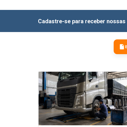
Cadastre-se para receber nossas 
B