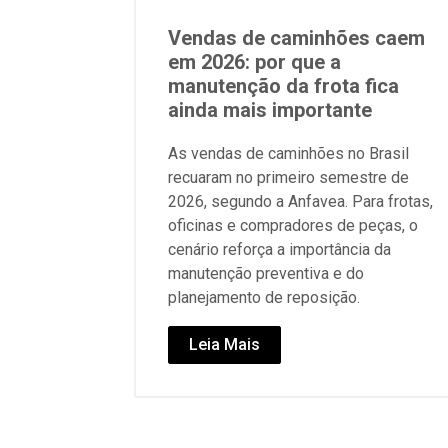
Vendas de caminhões caem
em 2026: por que a
manutenção da frota fica
ainda mais importante
As vendas de caminhões no Brasil
recuaram no primeiro semestre de
2026, segundo a Anfavea. Para frotas,
oficinas e compradores de peças, o
cenário reforça a importância da
manutenção preventiva e do
planejamento de reposição.
Leia Mais