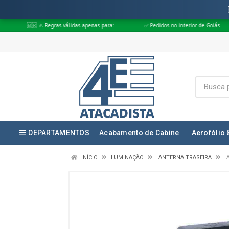
 Regras válidas apenas para:
✅ Pedidos no interior de Goiás
✅ Pedidos
DEPARTAMENTOS
Acabamento de Cabine
Aerofólio 
INÍCIO
ILUMINAÇÃO
LANTERNA TRASEIRA
L