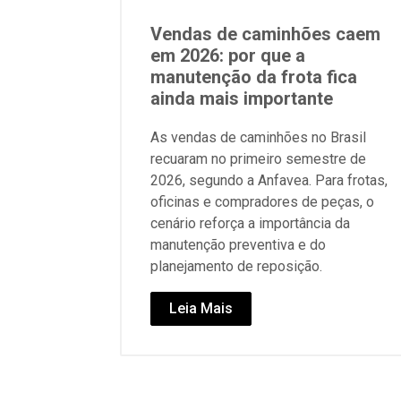
Vendas de caminhões caem
em 2026: por que a
manutenção da frota fica
ainda mais importante
As vendas de caminhões no Brasil
recuaram no primeiro semestre de
2026, segundo a Anfavea. Para frotas,
oficinas e compradores de peças, o
cenário reforça a importância da
manutenção preventiva e do
planejamento de reposição.
Leia Mais