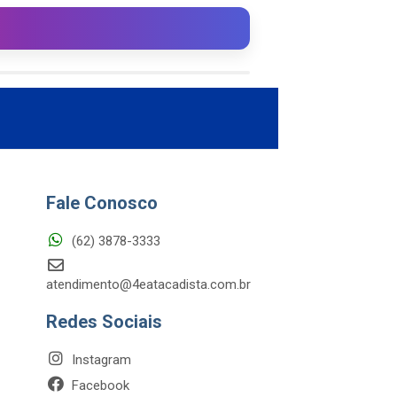
Fale Conosco
(62) 3878-3333
atendimento@4eatacadista.com.br
Redes Sociais
Instagram
Facebook