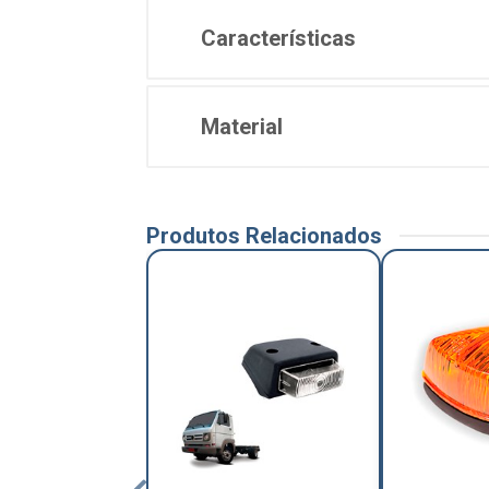
Características
Material
Produtos Relacionados