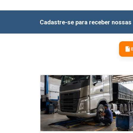
Cadastre-se para receber nossas 
B