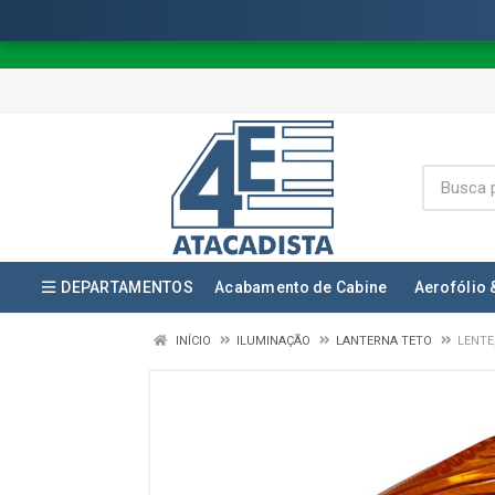
DEPARTAMENTOS
Acabamento de Cabine
Aerofólio 
INÍCIO
ILUMINAÇÃO
LANTERNA TETO
LENTE