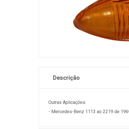
Descrição
Outras Aplicações:
- Mercedes-Benz 1113 ao 2219 de 196