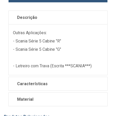
Descrição
Outras Aplicações:
- Scania Série 5 Cabine "R"
- Scania Série 5 Cabine "G"
- Letreiro com Trava (Escrita ***SCANIA***)
Características
Material