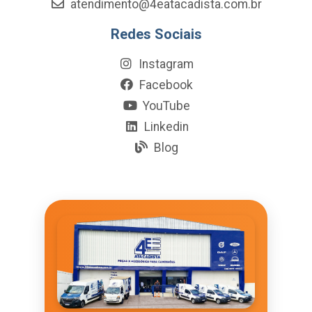
atendimento@4eatacadista.com.br
Redes Sociais
Instagram
Facebook
YouTube
Linkedin
Blog