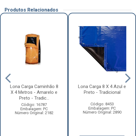
Produtos Relacionados
Lona Carga Caminhão 8
Lona Carga 8 X 4 Azul e
X 4 Metros - Amarelo e
Preto - Tradicional
Preto - Tradic...
Código: 8453
Código: 16787
Embalagem: PC
Embalagem: PC
Número Original: 2890
Número Original: 2182