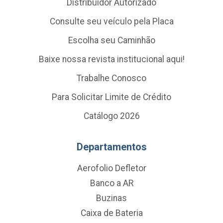
Distribuidor Autorizado
Consulte seu veículo pela Placa
Escolha seu Caminhão
Baixe nossa revista institucional aqui!
Trabalhe Conosco
Para Solicitar Limite de Crédito
Catálogo 2026
Departamentos
Aerofolio Defletor
Banco a AR
Buzinas
Caixa de Bateria