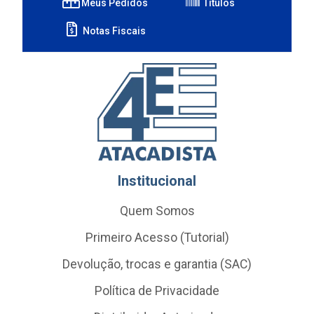
Meus Pedidos
Títulos
Notas Fiscais
Institucional
Quem Somos
Primeiro Acesso (Tutorial)
Devolução, trocas e garantia (SAC)
Política de Privacidade