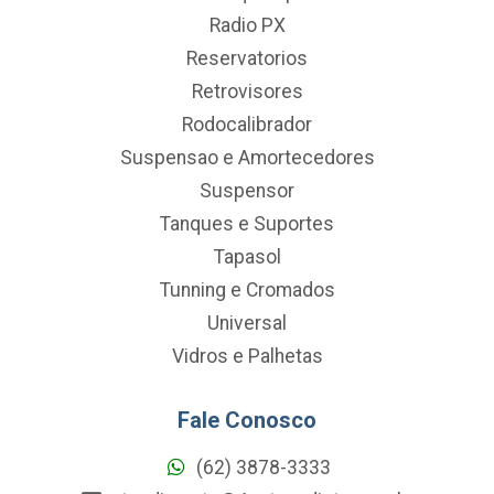
Radio PX
Reservatorios
Retrovisores
Rodocalibrador
Suspensao e Amortecedores
Suspensor
Tanques e Suportes
Tapasol
Tunning e Cromados
Universal
Vidros e Palhetas
Fale Conosco
(62) 3878-3333