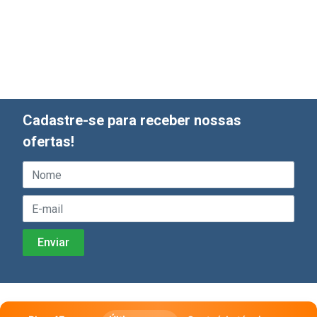
Cadastre-se para receber nossas
ofertas!