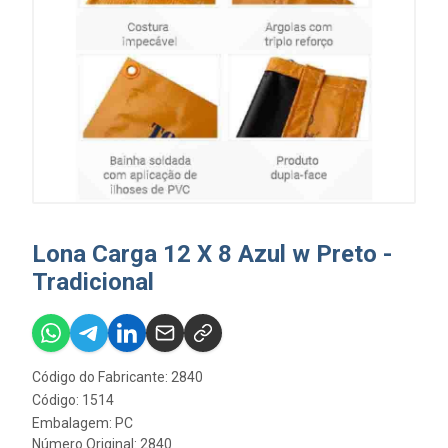
Lona Carga 12 X 8 Azul w Preto -
Tradicional
Código do Fabricante: 2840
Código: 1514
Embalagem: PC
Número Original: 2840