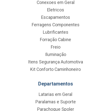
Conexoes em Geral
Eletricos
Escapamentos
Ferragens Componentes
Lubrificantes
Forração Cabine
Freio
Iluminação
Itens Segurança Automotiva
Kit Conforto Caminhoneiro
Departamentos
Latarias em Geral
Paralamas e Suporte
Parachoque Spoler