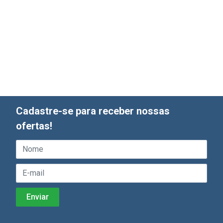
Cadastre-se para receber nossas
ofertas!