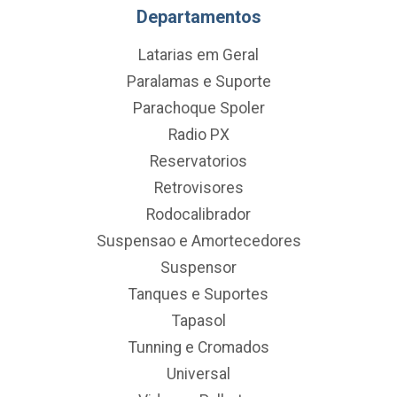
Departamentos
Latarias em Geral
Paralamas e Suporte
Parachoque Spoler
Radio PX
Reservatorios
Retrovisores
Rodocalibrador
Suspensao e Amortecedores
Suspensor
Tanques e Suportes
Tapasol
Tunning e Cromados
Universal