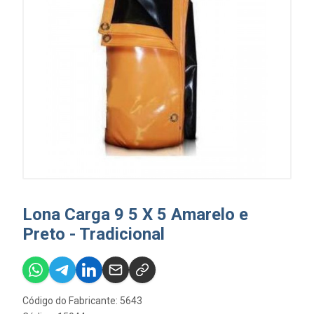
Lona Carga 9 5 X 5 Amarelo e
Preto - Tradicional
Código do Fabricante: 5643