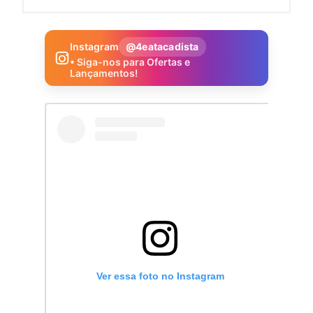
Instagram
@4eatacadista
• Siga-nos para Ofertas e
Lançamentos!
Ver essa foto no Instagram