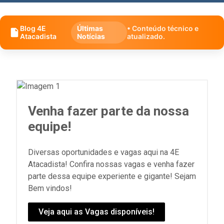
Blog 4E
Últimas
• Conteúdo técnico e
Atacadista
Notícias
atualizado.
Venha fazer parte da nossa
equipe!
Diversas oportunidades e vagas aqui na 4E
Atacadista! Confira nossas vagas e venha fazer
parte dessa equipe experiente e gigante! Sejam
Bem vindos!
Veja aqui as Vagas disponíveis!