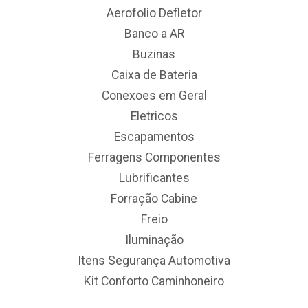
Aerofolio Defletor
Banco a AR
Buzinas
Caixa de Bateria
Conexoes em Geral
Eletricos
Escapamentos
Ferragens Componentes
Lubrificantes
Forração Cabine
Freio
Iluminação
Itens Segurança Automotiva
Kit Conforto Caminhoneiro