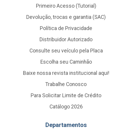
Primeiro Acesso (Tutorial)
Devolução, trocas e garantia (SAC)
Política de Privacidade
Distribuidor Autorizado
Consulte seu veículo pela Placa
Escolha seu Caminhão
Baixe nossa revista institucional aqui!
Trabalhe Conosco
Para Solicitar Limite de Crédito
Catálogo 2026
Departamentos