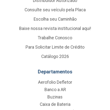
Distribuidor Autorizado
Consulte seu veículo pela Placa
Escolha seu Caminhão
Baixe nossa revista institucional aqui!
Trabalhe Conosco
Para Solicitar Limite de Crédito
Catálogo 2026
Departamentos
Aerofolio Defletor
Banco a AR
Buzinas
Caixa de Bateria