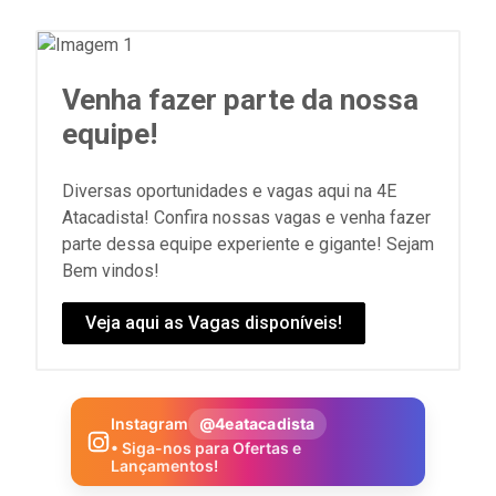
Venha fazer parte da nossa
equipe!
Diversas oportunidades e vagas aqui na 4E
Atacadista! Confira nossas vagas e venha fazer
parte dessa equipe experiente e gigante! Sejam
Bem vindos!
Veja aqui as Vagas disponíveis!
Instagram
@4eatacadista
• Siga-nos para Ofertas e
Lançamentos!