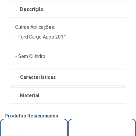
Descrição
Outras Aplicações:
- Ford Cargo Após 2011
- Sem Cilindro
Características
Material
Produtos Relacionados