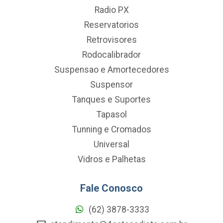
Radio PX
Reservatorios
Retrovisores
Rodocalibrador
Suspensao e Amortecedores
Suspensor
Tanques e Suportes
Tapasol
Tunning e Cromados
Universal
Vidros e Palhetas
Fale Conosco
(62) 3878-3333