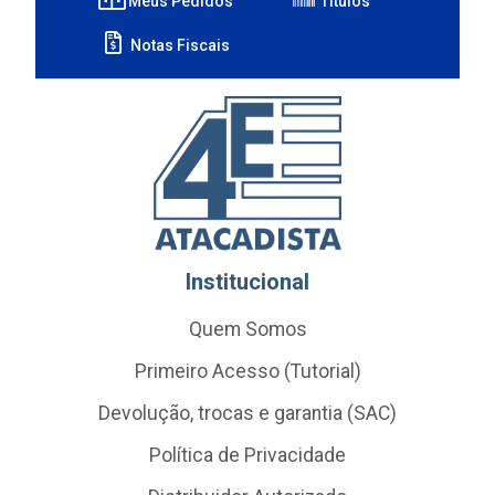
Meus Pedidos
Títulos
Notas Fiscais
Institucional
Quem Somos
Primeiro Acesso (Tutorial)
Devolução, trocas e garantia (SAC)
Política de Privacidade