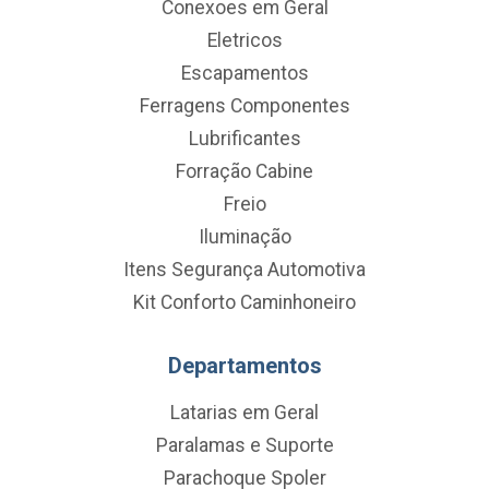
Conexoes em Geral
Eletricos
Escapamentos
Ferragens Componentes
Lubrificantes
Forração Cabine
Freio
Iluminação
Itens Segurança Automotiva
Kit Conforto Caminhoneiro
Departamentos
Latarias em Geral
Paralamas e Suporte
Parachoque Spoler