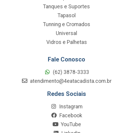
Tanques e Suportes
Tapasol
Tunning e Cromados
Universal
Vidros e Palhetas
Fale Conosco
(62) 3878-3333
atendimento@4eatacadista.com.br
Redes Sociais
Instagram
Facebook
YouTube