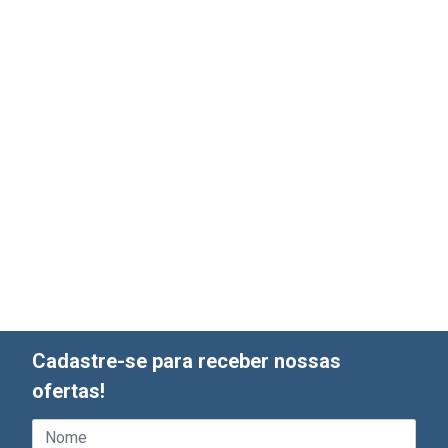
Cadastre-se para receber nossas
ofertas!