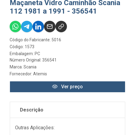
Maçaneta Vidro Caminhão Scania
112 1981 a 1991 - 356541
Código do Fabricante: 5016
Código: 1573
Embalagem: PC
Número Original: 356541
Marca:
Scania
Fornecedor:
Atemis
Ver preço
Descrição
Outras Aplicações: