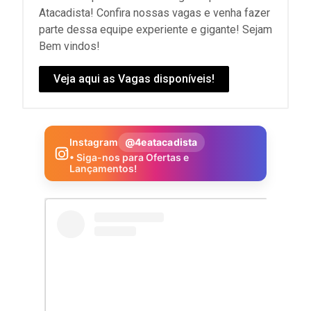
Atacadista! Confira nossas vagas e venha fazer
parte dessa equipe experiente e gigante! Sejam
Bem vindos!
Veja aqui as Vagas disponíveis!
Instagram
@4eatacadista
• Siga-nos para Ofertas e
Lançamentos!