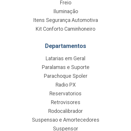
Freio
Iluminação
Itens Segurança Automotiva
Kit Conforto Caminhoneiro
Departamentos
Latarias em Geral
Paralamas e Suporte
Parachoque Spoler
Radio PX
Reservatorios
Retrovisores
Rodocalibrador
Suspensao e Amortecedores
Suspensor