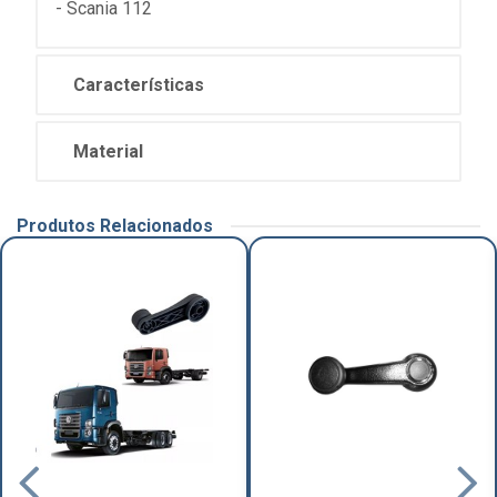
- Scania 112
Características
Material
Produtos Relacionados