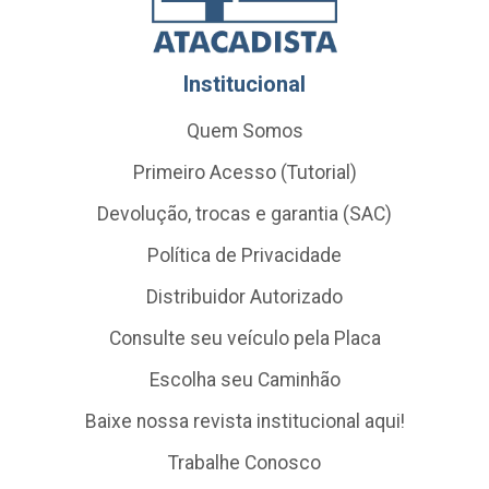
Institucional
Quem Somos
Primeiro Acesso (Tutorial)
Devolução, trocas e garantia (SAC)
Política de Privacidade
Distribuidor Autorizado
Consulte seu veículo pela Placa
Escolha seu Caminhão
Baixe nossa revista institucional aqui!
Trabalhe Conosco