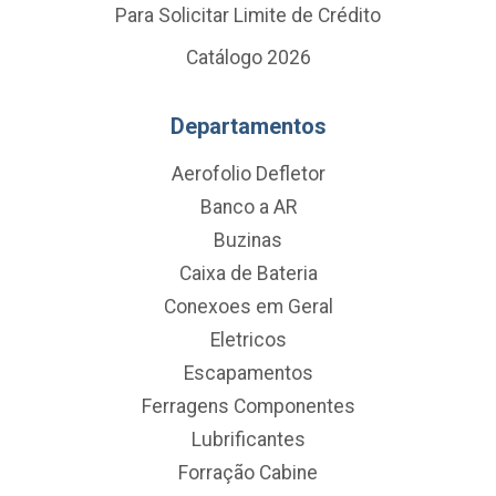
Para Solicitar Limite de Crédito
Catálogo 2026
Departamentos
Aerofolio Defletor
Banco a AR
Buzinas
Caixa de Bateria
Conexoes em Geral
Eletricos
Escapamentos
Ferragens Componentes
Lubrificantes
Forração Cabine