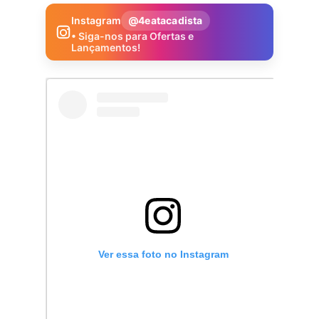
Instagram
@4eatacadista
• Siga-nos para Ofertas e
Lançamentos!
Ver essa foto no Instagram