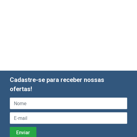
Cadastre-se para receber nossas
ofertas!