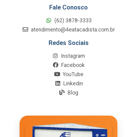
Fale Conosco
(62) 3878-3333
atendimento@4eatacadista.com.br
Redes Sociais
Instagram
Facebook
YouTube
Linkedin
Blog