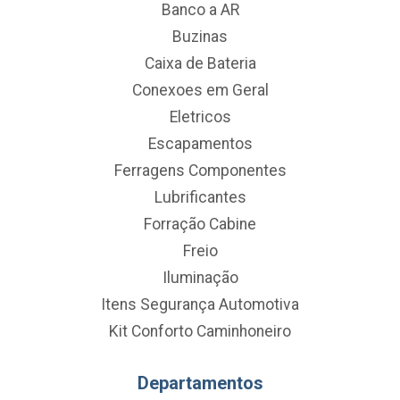
Banco a AR
Buzinas
Caixa de Bateria
Conexoes em Geral
Eletricos
Escapamentos
Ferragens Componentes
Lubrificantes
Forração Cabine
Freio
Iluminação
Itens Segurança Automotiva
Kit Conforto Caminhoneiro
Departamentos