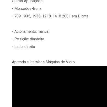
Outras Aplicações:
- Mercedes-Benz
- 709 1935, 1938, 1218, 1418 2001 em Diante
- Acionamento: manual
- Posição: dianteira
- Lado: direito
Aprenda a instalar a Máquina de Vidro: