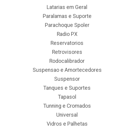
Latarias em Geral
Paralamas e Suporte
Parachoque Spoler
Radio PX
Reservatorios
Retrovisores
Rodocalibrador
Suspensao e Amortecedores
Suspensor
Tanques e Suportes
Tapasol
Tunning e Cromados
Universal
Vidros e Palhetas