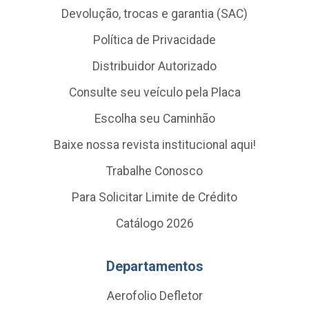
Devolução, trocas e garantia (SAC)
Política de Privacidade
Distribuidor Autorizado
Consulte seu veículo pela Placa
Escolha seu Caminhão
Baixe nossa revista institucional aqui!
Trabalhe Conosco
Para Solicitar Limite de Crédito
Catálogo 2026
Departamentos
Aerofolio Defletor