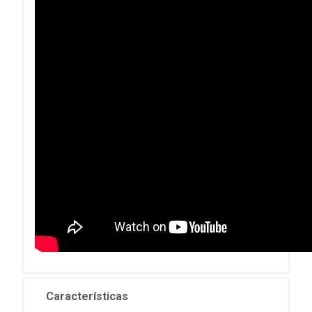
Características