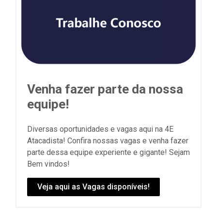
Venha fazer parte da nossa
equipe!
Diversas oportunidades e vagas aqui na 4E
Atacadista! Confira nossas vagas e venha fazer
parte dessa equipe experiente e gigante! Sejam
Bem vindos!
Veja aqui as Vagas disponíveis!