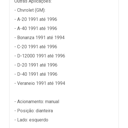
Outras Aplicações:
- Chvrolet (GM):
- A-20 1991 até 1996
- A-40 1991 até 1996
- Bonanza 1991 até 1994
- C-20 1991 até 1996
- D-12000 1991 até 1996
- D-20 1991 até 1996
- D-40 1991 até 1996
- Veraneio 1991 até 1994
- Acionamento: manual
- Posição: dianteira
- Lado: esquerdo