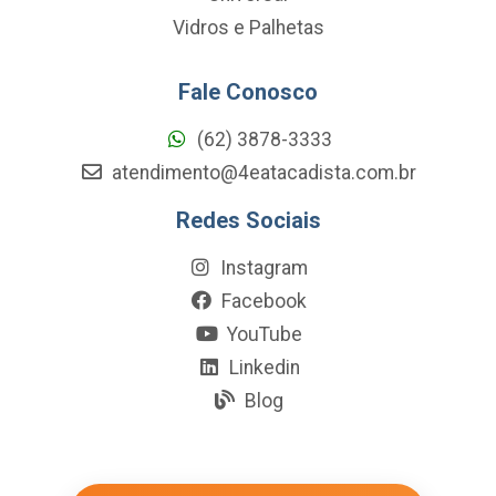
Vidros e Palhetas
Fale Conosco
(62) 3878-3333
atendimento@4eatacadista.com.br
Redes Sociais
Instagram
Facebook
YouTube
Linkedin
Blog