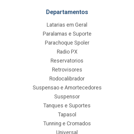
Departamentos
Latarias em Geral
Paralamas e Suporte
Parachoque Spoler
Radio PX
Reservatorios
Retrovisores
Rodocalibrador
Suspensao e Amortecedores
Suspensor
Tanques e Suportes
Tapasol
Tunning e Cromados
Universal