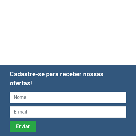
Cadastre-se para receber nossas
ofertas!