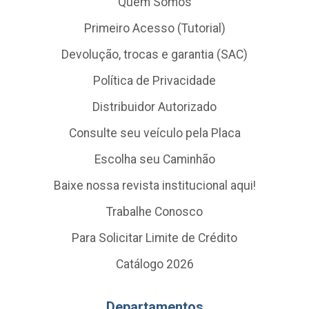
Quem Somos
Primeiro Acesso (Tutorial)
Devolução, trocas e garantia (SAC)
Política de Privacidade
Distribuidor Autorizado
Consulte seu veículo pela Placa
Escolha seu Caminhão
Baixe nossa revista institucional aqui!
Trabalhe Conosco
Para Solicitar Limite de Crédito
Catálogo 2026
Departamentos