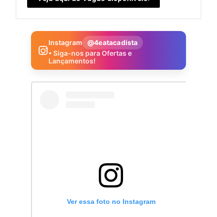
Instagram
@4eatacadista
• Siga-nos para Ofertas e
Lançamentos!
Ver essa foto no Instagram