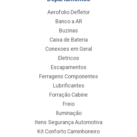
Aerofolio Defletor
Banco a AR
Buzinas
Caixa de Bateria
Conexoes em Geral
Eletricos
Escapamentos
Ferragens Componentes
Lubrificantes
Forração Cabine
Freio
Iluminação
Itens Segurança Automotiva
Kit Conforto Caminhoneiro