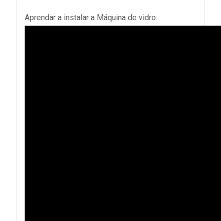
Aprendar a instalar a Máquina de vidro: