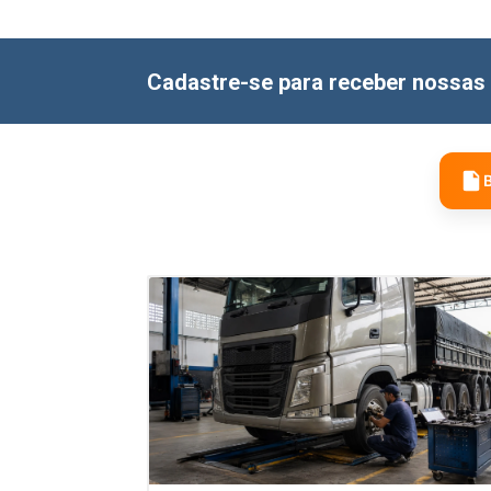
Cadastre-se para receber nossas 
B