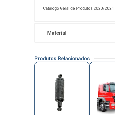
Catálogo Geral de Produtos 2020/2021 
Material
Produtos Relacionados