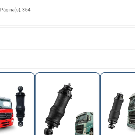
Página(s): 354