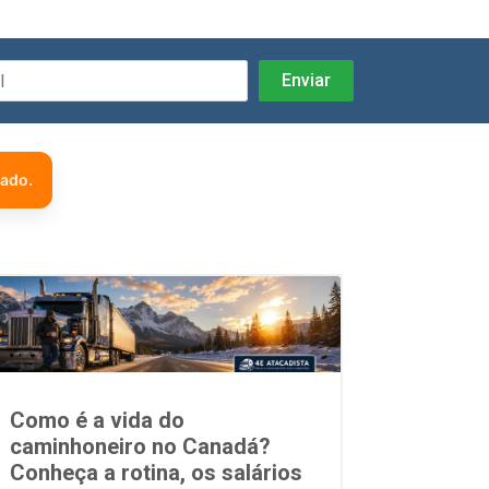
zado.
Como é a vida do
caminhoneiro no Canadá?
Conheça a rotina, os salários