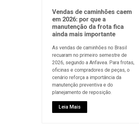
Vendas de caminhões caem
em 2026: por que a
manutenção da frota fica
ainda mais importante
As vendas de caminhões no Brasil
recuaram no primeiro semestre de
2026, segundo a Anfavea. Para frotas,
oficinas e compradores de peças, o
cenário reforça a importância da
manutenção preventiva e do
planejamento de reposição.
Leia Mais