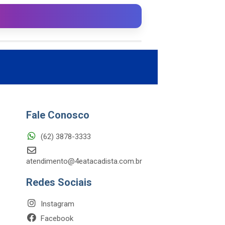
Fale Conosco
(62) 3878-3333
atendimento@4eatacadista.com.br
Redes Sociais
Instagram
Facebook