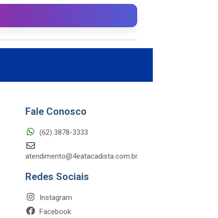
Fale Conosco
(62) 3878-3333
atendimento@4eatacadista.com.br
Redes Sociais
Instagram
Facebook