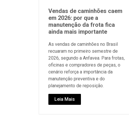
Vendas de caminhões caem
em 2026: por que a
manutenção da frota fica
ainda mais importante
As vendas de caminhões no Brasil
recuaram no primeiro semestre de
2026, segundo a Anfavea. Para frotas,
oficinas e compradores de peças, o
cenário reforça a importância da
manutenção preventiva e do
planejamento de reposição.
Leia Mais