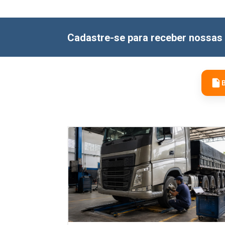
Cadastre-se para receber nossas 
B