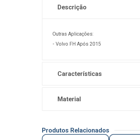
Descrição
Outras Aplicações:
- Volvo FH Após 2015
Características
Material
Produtos Relacionados