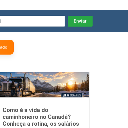
zado.
Como é a vida do
caminhoneiro no Canadá?
Conheça a rotina, os salários