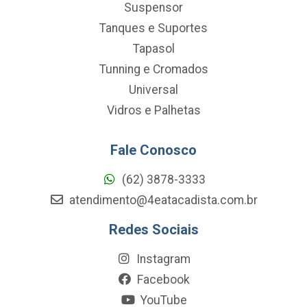
Suspensor
Tanques e Suportes
Tapasol
Tunning e Cromados
Universal
Vidros e Palhetas
Fale Conosco
(62) 3878-3333
atendimento@4eatacadista.com.br
Redes Sociais
Instagram
Facebook
YouTube