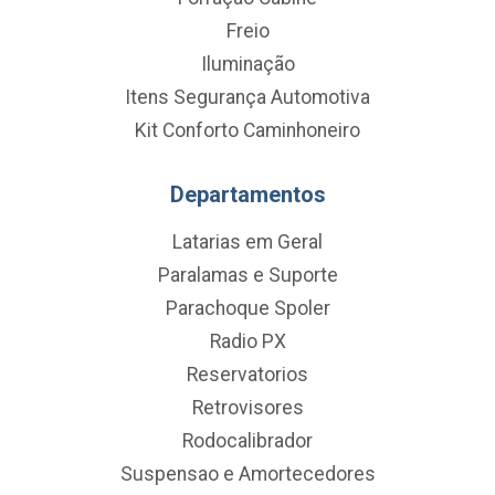
Freio
Iluminação
Itens Segurança Automotiva
Kit Conforto Caminhoneiro
Departamentos
Latarias em Geral
Paralamas e Suporte
Parachoque Spoler
Radio PX
Reservatorios
Retrovisores
Rodocalibrador
Suspensao e Amortecedores