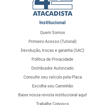
Institucional
Quem Somos
Primeiro Acesso (Tutorial)
Devolução, trocas e garantia (SAC)
Política de Privacidade
Distribuidor Autorizado
Consulte seu veículo pela Placa
Escolha seu Caminhão
Baixe nossa revista institucional aqui!
Trabalhe Conosco