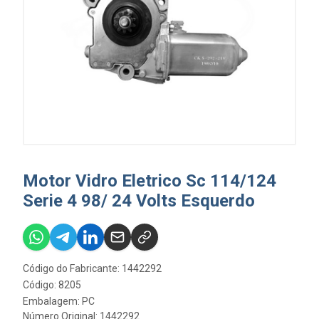
Motor Vidro Eletrico Sc 114/124
Serie 4 98/ 24 Volts Esquerdo
Código do Fabricante: 1442292
Código: 8205
Embalagem: PC
Número Original: 1442292