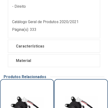
- Direito
Catálogo Geral de Produtos 2020/2021
Página(s): 333
Características
Material
Produtos Relacionados