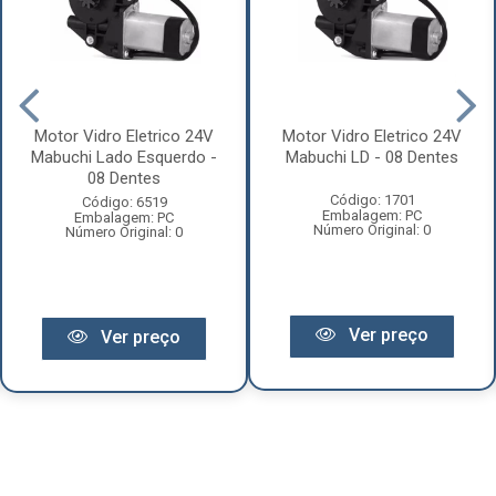
Motor Vidro Eletrico 24V
Motor Vidro Eletrico 24V
Mabuchi Lado Esquerdo -
Mabuchi LD - 08 Dentes
08 Dentes
Código: 1701
Código: 6519
Embalagem: PC
Embalagem: PC
Número Original: 0
Número Original: 0
Ver preço
Ver preço