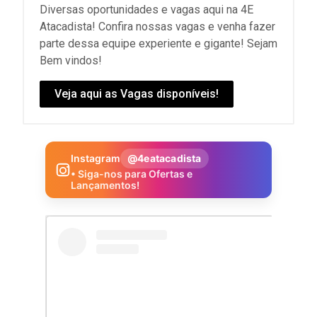
Diversas oportunidades e vagas aqui na 4E
Atacadista! Confira nossas vagas e venha fazer
parte dessa equipe experiente e gigante! Sejam
Bem vindos!
Veja aqui as Vagas disponíveis!
Instagram
@4eatacadista
• Siga-nos para Ofertas e
Lançamentos!