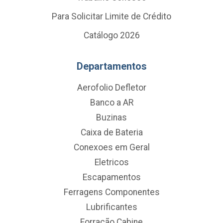
Para Solicitar Limite de Crédito
Catálogo 2026
Departamentos
Aerofolio Defletor
Banco a AR
Buzinas
Caixa de Bateria
Conexoes em Geral
Eletricos
Escapamentos
Ferragens Componentes
Lubrificantes
Forração Cabine