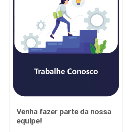
Venha fazer parte da nossa
equipe!