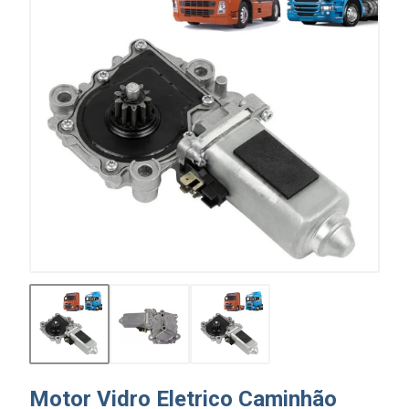
Motor Vidro Eletrico Caminhão