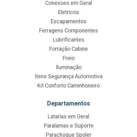
Conexoes em Geral
Eletricos
Escapamentos
Ferragens Componentes
Lubrificantes
Forração Cabine
Freio
Iluminação
Itens Segurança Automotiva
Kit Conforto Caminhoneiro
Departamentos
Latarias em Geral
Paralamas e Suporte
Parachoque Spoler