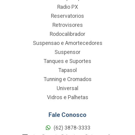
Radio PX
Reservatorios
Retrovisores
Rodocalibrador
Suspensao e Amortecedores
Suspensor
Tanques e Suportes
Tapasol
Tunning e Cromados
Universal
Vidros e Palhetas
Fale Conosco
(62) 3878-3333