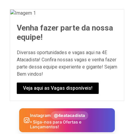
Venha fazer parte da nossa
equipe!
Diversas oportunidades e vagas aqui na 4E
Atacadista! Confira nossas vagas e venha fazer
parte dessa equipe experiente e gigante! Sejam
Bem vindos!
Veja aqui as Vagas disponíveis!
Instagram
@4eatacadista
• Siga-nos para Ofertas e
Lançamentos!