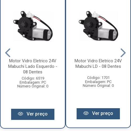
Motor Vidro Eletrico 24V
Motor Vidro Eletrico 24V
Mabuchi Lado Esquerdo -
Mabuchi LD - 08 Dentes
08 Dentes
Código: 1701
Código: 6519
Embalagem: PC
Embalagem: PC
Número Original: 0
Número Original: 0
Ver preço
Ver preço