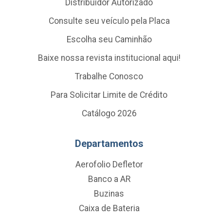
Distribuidor Autorizado
Consulte seu veículo pela Placa
Escolha seu Caminhão
Baixe nossa revista institucional aqui!
Trabalhe Conosco
Para Solicitar Limite de Crédito
Catálogo 2026
Departamentos
Aerofolio Defletor
Banco a AR
Buzinas
Caixa de Bateria