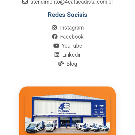
atendimento@4eatacadista.com.br
Redes Sociais
Instagram
Facebook
YouTube
Linkedin
Blog