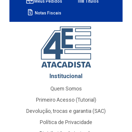
Meus Pedidos
Títulos
Notas Fiscais
Institucional
Quem Somos
Primeiro Acesso (Tutorial)
Devolução, trocas e garantia (SAC)
Política de Privacidade