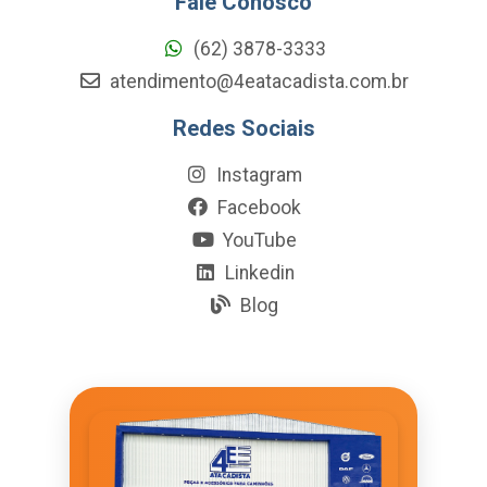
Fale Conosco
(62) 3878-3333
atendimento@4eatacadista.com.br
Redes Sociais
Instagram
Facebook
YouTube
Linkedin
Blog