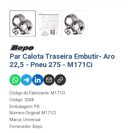
Par Calota Traseira Embutir- Aro
22,5 - Pneu 275 - M171Ci
Código do Fabricante: M171CI
Código: 3268
Embalagem: PR
Número Original: M171CI
Marca:
Universal
Fornecedor:
Bepo