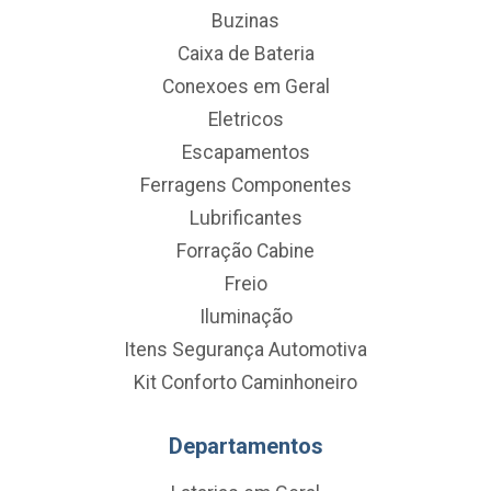
Buzinas
Caixa de Bateria
Conexoes em Geral
Eletricos
Escapamentos
Ferragens Componentes
Lubrificantes
Forração Cabine
Freio
Iluminação
Itens Segurança Automotiva
Kit Conforto Caminhoneiro
Departamentos