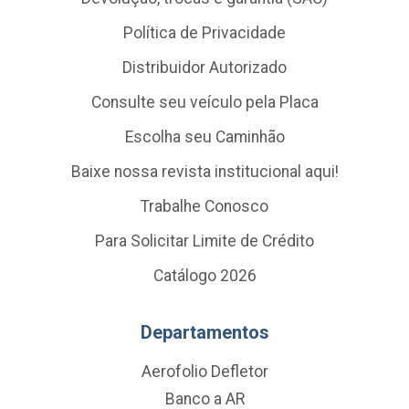
Política de Privacidade
Distribuidor Autorizado
Consulte seu veículo pela Placa
Escolha seu Caminhão
Baixe nossa revista institucional aqui!
Trabalhe Conosco
Para Solicitar Limite de Crédito
Catálogo 2026
Departamentos
Aerofolio Defletor
Banco a AR