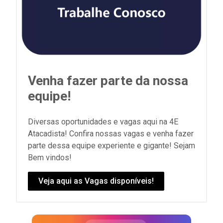
Venha fazer parte da nossa
equipe!
Diversas oportunidades e vagas aqui na 4E
Atacadista! Confira nossas vagas e venha fazer
parte dessa equipe experiente e gigante! Sejam
Bem vindos!
Veja aqui as Vagas disponíveis!