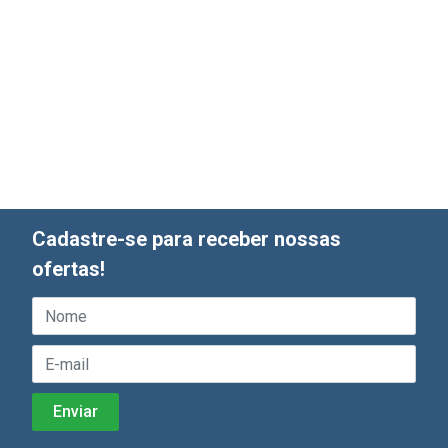
Cadastre-se para receber nossas
ofertas!