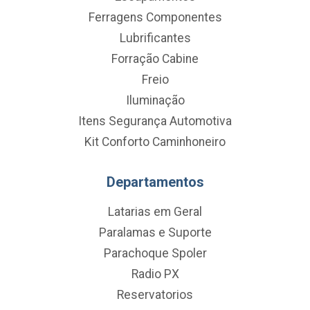
Ferragens Componentes
Lubrificantes
Forração Cabine
Freio
Iluminação
Itens Segurança Automotiva
Kit Conforto Caminhoneiro
Departamentos
Latarias em Geral
Paralamas e Suporte
Parachoque Spoler
Radio PX
Reservatorios