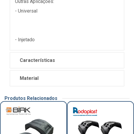
Outras Aplicações:
- Universal
- Injetado
Características
Material
Produtos Relacionados