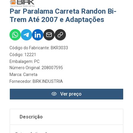
Par Paralama Carreta Randon Bi-
Trem Até 2007 e Adaptações
Código do Fabricante: BKR3033
Código: 12221
Embalagem: PC
Número Original: 208007595
Marca:
Carreta
Fornecedor:
BIRK INDUSTRIA
Ver preço
Descrição