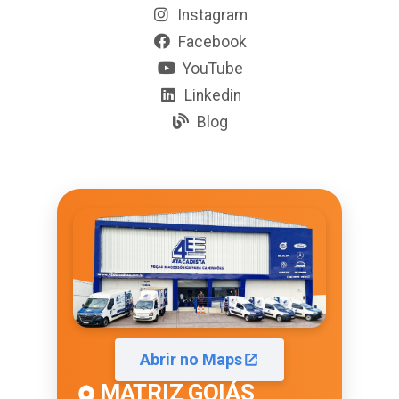
Instagram
Facebook
YouTube
Linkedin
Blog
Abrir no Maps
MATRIZ GOIÁS