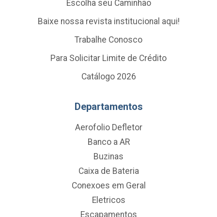
Escolha seu Caminhão
Baixe nossa revista institucional aqui!
Trabalhe Conosco
Para Solicitar Limite de Crédito
Catálogo 2026
Departamentos
Aerofolio Defletor
Banco a AR
Buzinas
Caixa de Bateria
Conexoes em Geral
Eletricos
Escapamentos