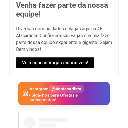
Venha fazer parte da nossa
equipe!
Diversas oportunidades e vagas aqui na 4E
Atacadista! Confira nossas vagas e venha fazer
parte dessa equipe experiente e gigante! Sejam
Bem vindos!
Veja aqui as Vagas disponíveis!
Instagram
@4eatacadista
• Siga-nos para Ofertas e
Lançamentos!