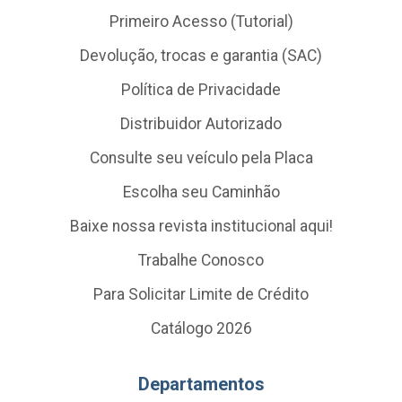
Primeiro Acesso (Tutorial)
Devolução, trocas e garantia (SAC)
Política de Privacidade
Distribuidor Autorizado
Consulte seu veículo pela Placa
Escolha seu Caminhão
Baixe nossa revista institucional aqui!
Trabalhe Conosco
Para Solicitar Limite de Crédito
Catálogo 2026
Departamentos