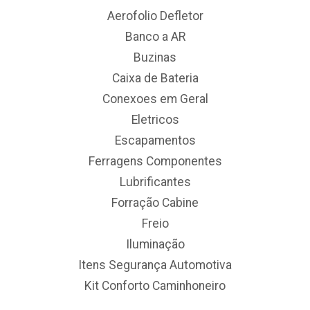
Aerofolio Defletor
Banco a AR
Buzinas
Caixa de Bateria
Conexoes em Geral
Eletricos
Escapamentos
Ferragens Componentes
Lubrificantes
Forração Cabine
Freio
Iluminação
Itens Segurança Automotiva
Kit Conforto Caminhoneiro