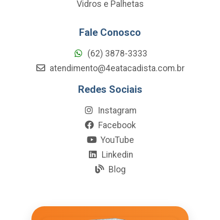
Vidros e Palhetas
Fale Conosco
(62) 3878-3333
atendimento@4eatacadista.com.br
Redes Sociais
Instagram
Facebook
YouTube
Linkedin
Blog