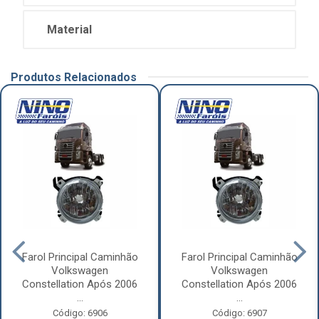
Material
Produtos Relacionados
Farol Principal Caminhão
Farol Principal Caminhão
Volkswagen
Volkswagen
Constellation Após 2006
Constellation Após 2006
...
...
Código: 6906
Código: 6907