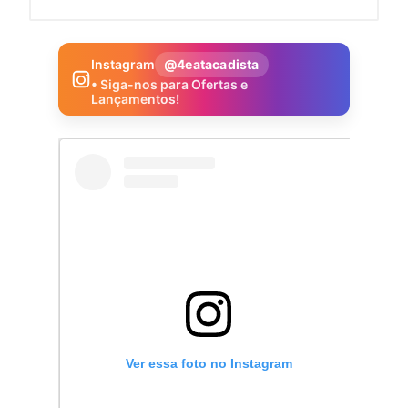
Instagram
@4eatacadista
• Siga-nos para Ofertas e
Lançamentos!
Ver essa foto no Instagram