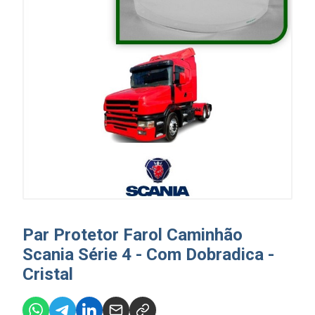
Par Protetor Farol Caminhão
Scania Série 4 - Com Dobradica -
Cristal