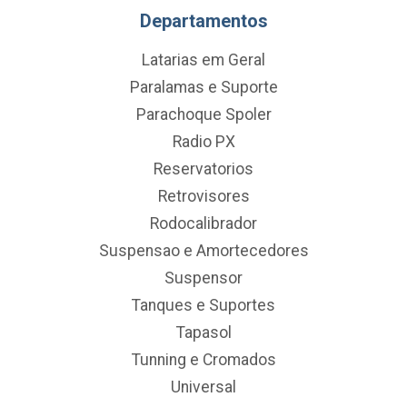
Departamentos
Latarias em Geral
Paralamas e Suporte
Parachoque Spoler
Radio PX
Reservatorios
Retrovisores
Rodocalibrador
Suspensao e Amortecedores
Suspensor
Tanques e Suportes
Tapasol
Tunning e Cromados
Universal