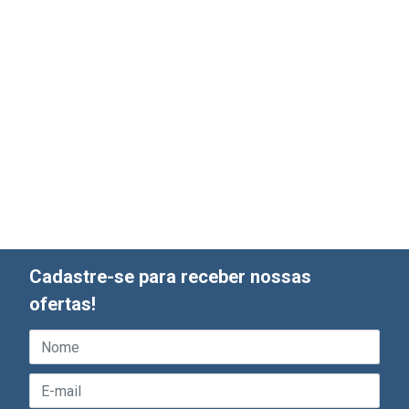
Cadastre-se para receber nossas
ofertas!