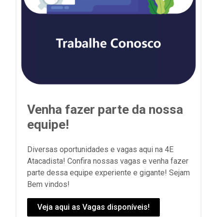
Venha fazer parte da nossa
equipe!
Diversas oportunidades e vagas aqui na 4E
Atacadista! Confira nossas vagas e venha fazer
parte dessa equipe experiente e gigante! Sejam
Bem vindos!
Veja aqui as Vagas disponíveis!