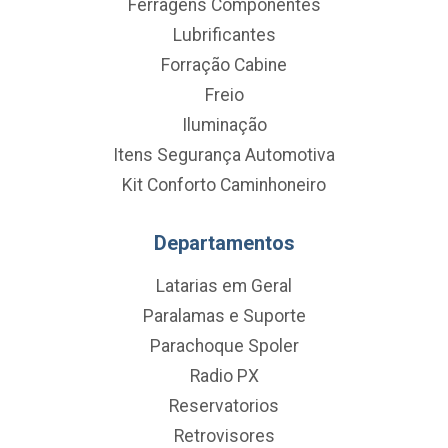
Ferragens Componentes
Lubrificantes
Forração Cabine
Freio
Iluminação
Itens Segurança Automotiva
Kit Conforto Caminhoneiro
Departamentos
Latarias em Geral
Paralamas e Suporte
Parachoque Spoler
Radio PX
Reservatorios
Retrovisores