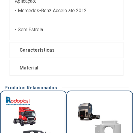
Aplicação:
- Mercedes-Benz Accelo até 2012
- Sem Estrela
Características
Material
Produtos Relacionados