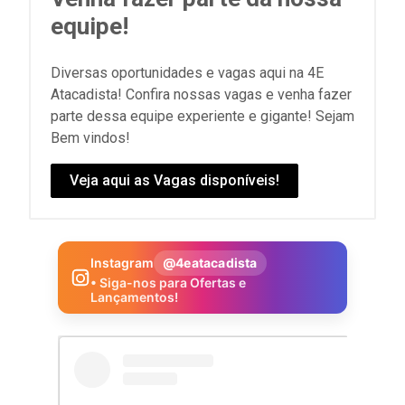
equipe!
Diversas oportunidades e vagas aqui na 4E
Atacadista! Confira nossas vagas e venha fazer
parte dessa equipe experiente e gigante! Sejam
Bem vindos!
Veja aqui as Vagas disponíveis!
Instagram
@4eatacadista
• Siga-nos para Ofertas e
Lançamentos!