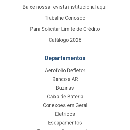
Baixe nossa revista institucional aqui!
Trabalhe Conosco
Para Solicitar Limite de Crédito
Catálogo 2026
Departamentos
Aerofolio Defletor
Banco a AR
Buzinas
Caixa de Bateria
Conexoes em Geral
Eletricos
Escapamentos