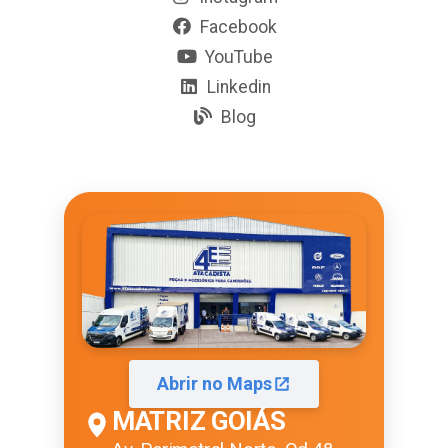
Facebook
YouTube
Linkedin
Blog
Abrir no Maps
MATRIZ GOIÁS