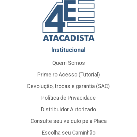
Institucional
Quem Somos
Primeiro Acesso (Tutorial)
Devolução, trocas e garantia (SAC)
Política de Privacidade
Distribuidor Autorizado
Consulte seu veículo pela Placa
Escolha seu Caminhão