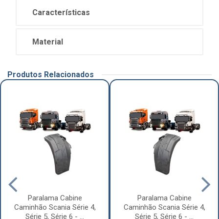
Características
Material
Produtos Relacionados
Paralama Cabine
Paralama Cabine
Caminhão Scania Série 4,
Caminhão Scania Série 4,
Série 5, Série 6 - ...
Série 5, Série 6 - ...