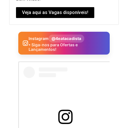
Veja aqui as Vagas disponíveis!
Instagram
@4eatacadista
• Siga-nos para Ofertas e
Lançamentos!