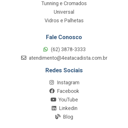
Tunning e Cromados
Universal
Vidros e Palhetas
Fale Conosco
(62) 3878-3333
atendimento@4eatacadista.com.br
Redes Sociais
Instagram
Facebook
YouTube
Linkedin
Blog