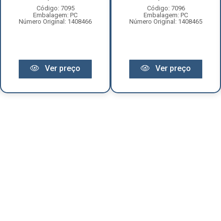
Código: 7095
Código: 7096
Embalagem: PC
Embalagem: PC
Número Original: 1408466
Número Original: 1408465
Ver preço
Ver preço