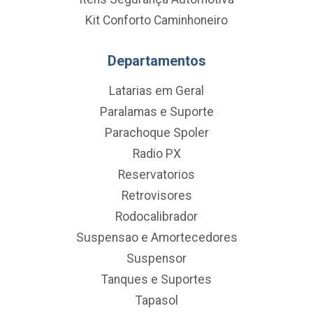
Kit Conforto Caminhoneiro
Departamentos
Latarias em Geral
Paralamas e Suporte
Parachoque Spoler
Radio PX
Reservatorios
Retrovisores
Rodocalibrador
Suspensao e Amortecedores
Suspensor
Tanques e Suportes
Tapasol