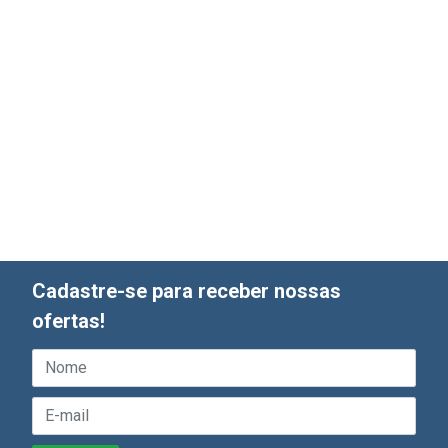
Cadastre-se para receber nossas
ofertas!