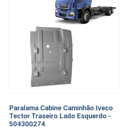
Paralama Cabine Caminhão Iveco
Tector Traseiro Lado Esquerdo -
504300274