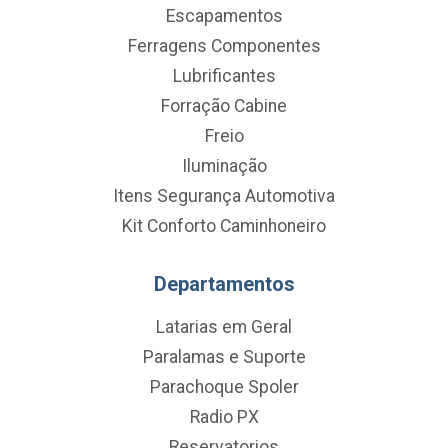
Escapamentos
Ferragens Componentes
Lubrificantes
Forração Cabine
Freio
Iluminação
Itens Segurança Automotiva
Kit Conforto Caminhoneiro
Departamentos
Latarias em Geral
Paralamas e Suporte
Parachoque Spoler
Radio PX
Reservatorios