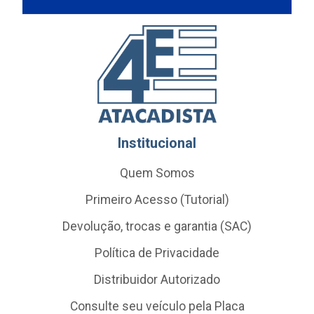
Institucional
Quem Somos
Primeiro Acesso (Tutorial)
Devolução, trocas e garantia (SAC)
Política de Privacidade
Distribuidor Autorizado
Consulte seu veículo pela Placa