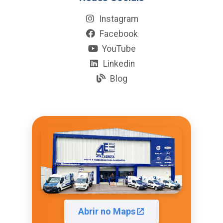
Instagram
Facebook
YouTube
Linkedin
Blog
Abrir no Maps