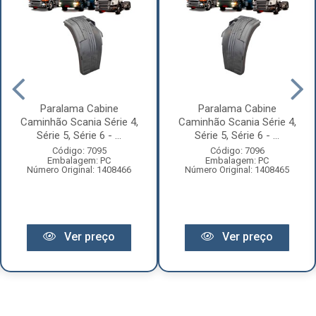
Paralama Cabine
Paralama Cabine
Caminhão Scania Série 4,
Caminhão Scania Série 4,
Série 5, Série 6 - ...
Série 5, Série 6 - ...
Código: 7095
Código: 7096
Embalagem: PC
Embalagem: PC
Número Original: 1408466
Número Original: 1408465
Ver preço
Ver preço