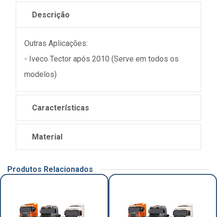
Descrição
Outras Aplicações:
- Iveco Tector após 2010 (Serve em todos os
modelos)
Características
Material
Produtos Relacionados