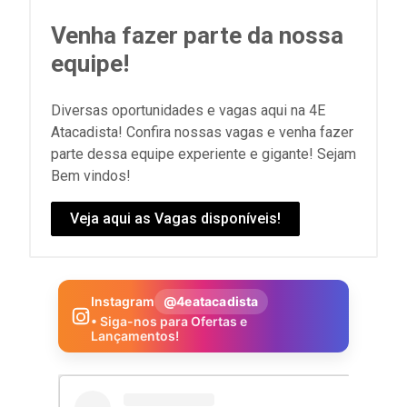
Venha fazer parte da nossa
equipe!
Diversas oportunidades e vagas aqui na 4E
Atacadista! Confira nossas vagas e venha fazer
parte dessa equipe experiente e gigante! Sejam
Bem vindos!
Veja aqui as Vagas disponíveis!
Instagram
@4eatacadista
• Siga-nos para Ofertas e
Lançamentos!