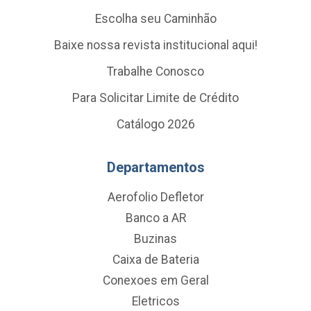
Escolha seu Caminhão
Baixe nossa revista institucional aqui!
Trabalhe Conosco
Para Solicitar Limite de Crédito
Catálogo 2026
Departamentos
Aerofolio Defletor
Banco a AR
Buzinas
Caixa de Bateria
Conexoes em Geral
Eletricos