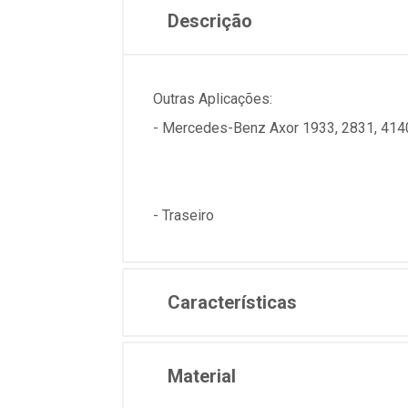
Descrição
Outras Aplicações:
- Mercedes-Benz Axor 1933, 2831, 414
- Traseiro
Características
Material