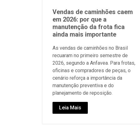
Vendas de caminhões caem
em 2026: por que a
manutenção da frota fica
ainda mais importante
As vendas de caminhões no Brasil
recuaram no primeiro semestre de
2026, segundo a Anfavea. Para frotas,
oficinas e compradores de peças, o
cenário reforça a importância da
manutenção preventiva e do
planejamento de reposição.
Leia Mais