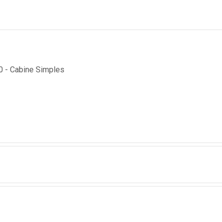
0 - Cabine Simples