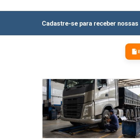
Cadastre-se para receber nossas 
B