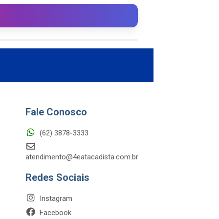
Fale Conosco
(62) 3878-3333
atendimento@4eatacadista.com.br
Redes Sociais
Instagram
Facebook