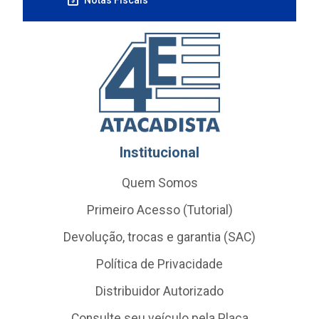
Institucional
Quem Somos
Primeiro Acesso (Tutorial)
Devolução, trocas e garantia (SAC)
Política de Privacidade
Distribuidor Autorizado
Consulte seu veículo pela Placa