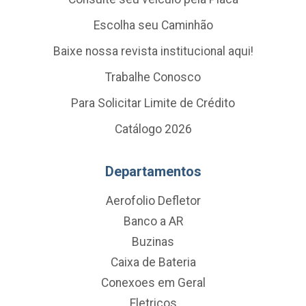
Escolha seu Caminhão
Baixe nossa revista institucional aqui!
Trabalhe Conosco
Para Solicitar Limite de Crédito
Catálogo 2026
Departamentos
Aerofolio Defletor
Banco a AR
Buzinas
Caixa de Bateria
Conexoes em Geral
Eletricos