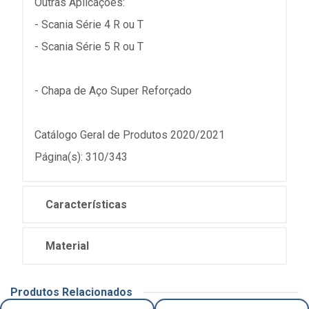
Outras Aplicações:
- Scania Série 4 R ou T
- Scania Série 5 R ou T
- Chapa de Aço Super Reforçado
Catálogo Geral de Produtos 2020/2021
Página(s): 310/343
Características
Material
Produtos Relacionados