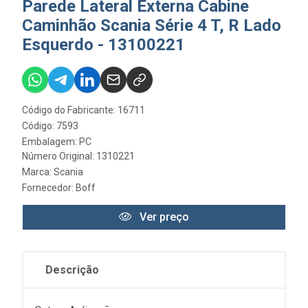
Parede Lateral Externa Cabine
Caminhão Scania Série 4 T, R Lado
Esquerdo - 13100221
Código do Fabricante: 16711
Código: 7593
Embalagem: PC
Número Original: 1310221
Marca:
Scania
Fornecedor:
Boff
Ver preço
Descrição