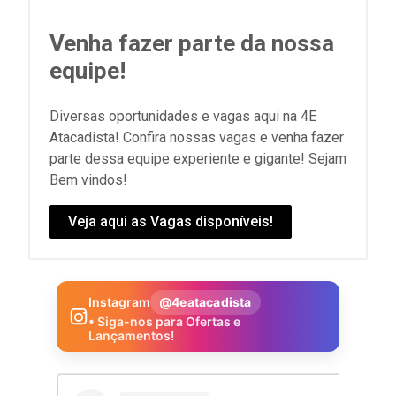
Venha fazer parte da nossa
equipe!
Diversas oportunidades e vagas aqui na 4E
Atacadista! Confira nossas vagas e venha fazer
parte dessa equipe experiente e gigante! Sejam
Bem vindos!
Veja aqui as Vagas disponíveis!
Instagram
@4eatacadista
• Siga-nos para Ofertas e
Lançamentos!