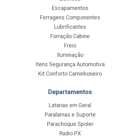
Escapamentos
Ferragens Componentes
Lubrificantes
Forração Cabine
Freio
Iluminação
Itens Segurança Automotiva
Kit Conforto Caminhoneiro
Departamentos
Latarias em Geral
Paralamas e Suporte
Parachoque Spoler
Radio PX