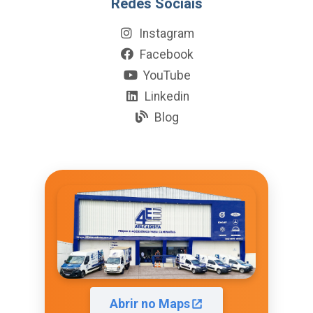
Redes Sociais
Instagram
Facebook
YouTube
Linkedin
Blog
Abrir no Maps