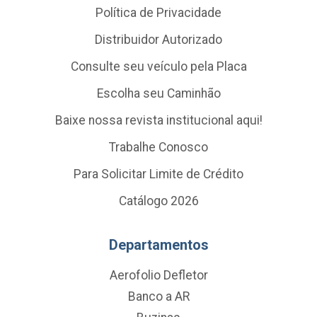
Política de Privacidade
Distribuidor Autorizado
Consulte seu veículo pela Placa
Escolha seu Caminhão
Baixe nossa revista institucional aqui!
Trabalhe Conosco
Para Solicitar Limite de Crédito
Catálogo 2026
Departamentos
Aerofolio Defletor
Banco a AR