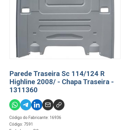
Parede Traseira Sc 114/124 R
Highline 2008/ - Chapa Traseira -
1311360
Código do Fabricante: 16936
Código: 7591