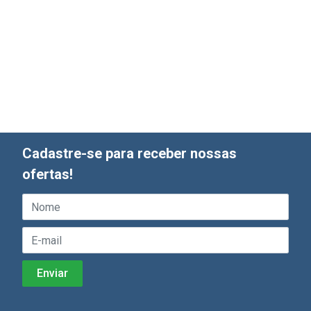
Cadastre-se para receber nossas
ofertas!