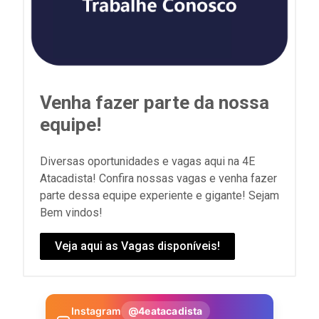
Venha fazer parte da nossa
equipe!
Diversas oportunidades e vagas aqui na 4E
Atacadista! Confira nossas vagas e venha fazer
parte dessa equipe experiente e gigante! Sejam
Bem vindos!
Veja aqui as Vagas disponíveis!
Instagram
@4eatacadista