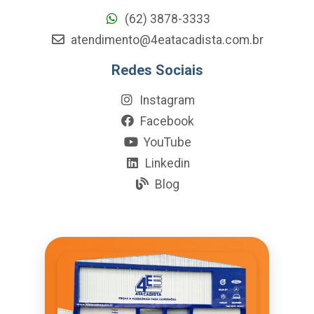
(62) 3878-3333
atendimento@4eatacadista.com.br
Redes Sociais
Instagram
Facebook
YouTube
Linkedin
Blog