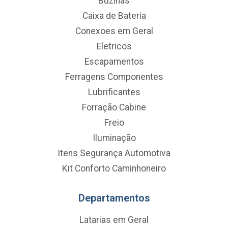
Buzinas
Caixa de Bateria
Conexoes em Geral
Eletricos
Escapamentos
Ferragens Componentes
Lubrificantes
Forração Cabine
Freio
Iluminação
Itens Segurança Automotiva
Kit Conforto Caminhoneiro
Departamentos
Latarias em Geral