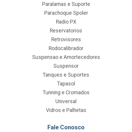
Paralamas e Suporte
Parachoque Spoler
Radio PX
Reservatorios
Retrovisores
Rodocalibrador
Suspensao e Amortecedores
Suspensor
Tanques e Suportes
Tapasol
Tunning e Cromados
Universal
Vidros e Palhetas
Fale Conosco