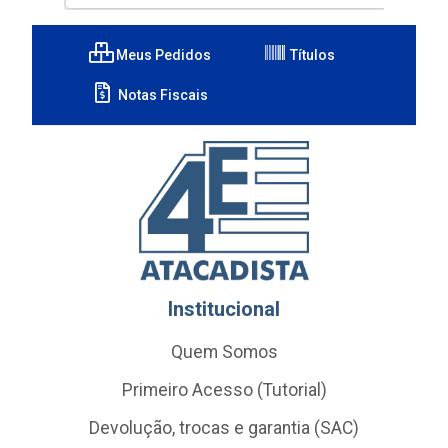
Meus Pedidos
Títulos
Notas Fiscais
Institucional
Quem Somos
Primeiro Acesso (Tutorial)
Devolução, trocas e garantia (SAC)