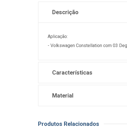
Descrição
Aplicação:
- Volkswagen Constellation com 03 De
Características
Material
Produtos Relacionados