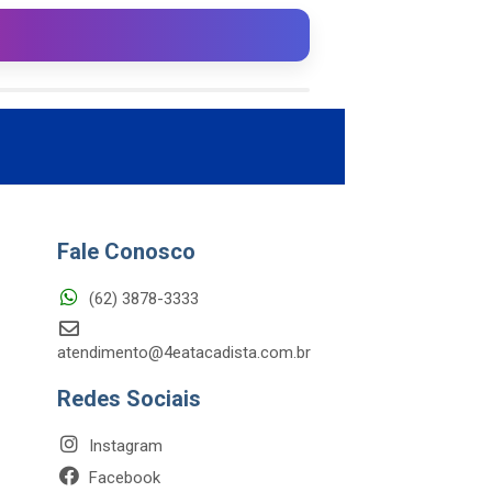
Fale Conosco
(62) 3878-3333
atendimento@4eatacadista.com.br
Redes Sociais
Instagram
Facebook