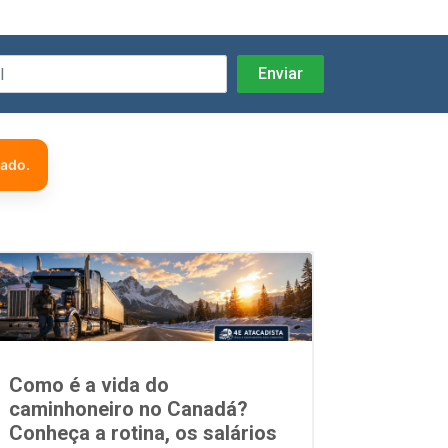
zado.
Como é a vida do
caminhoneiro no Canadá?
Conheça a rotina, os salários