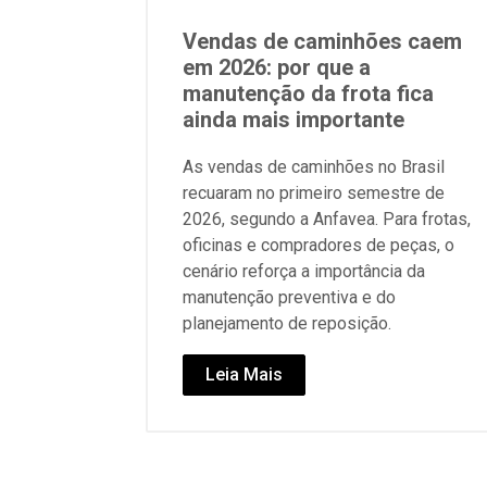
Vendas de caminhões caem
em 2026: por que a
manutenção da frota fica
ainda mais importante
As vendas de caminhões no Brasil
recuaram no primeiro semestre de
2026, segundo a Anfavea. Para frotas,
oficinas e compradores de peças, o
cenário reforça a importância da
manutenção preventiva e do
planejamento de reposição.
Leia Mais