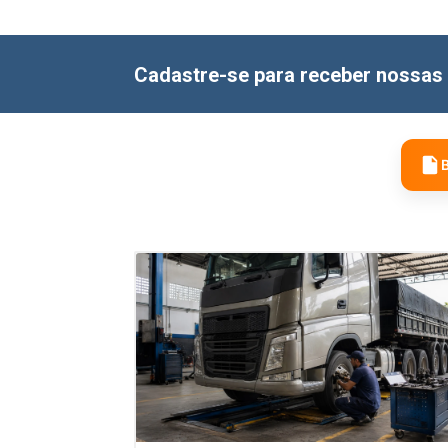
Cadastre-se para receber nossas 
B