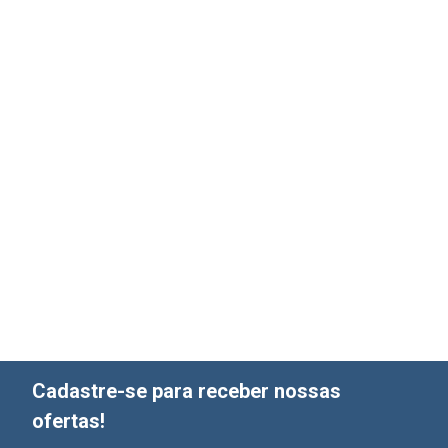
Cadastre-se para receber nossas
ofertas!