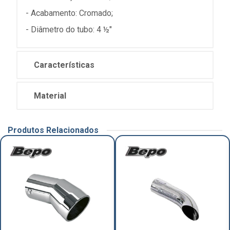
- Acabamento: Cromado;
- Diâmetro do tubo: 4 ½"
Características
Material
Produtos Relacionados