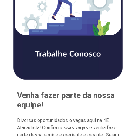
Venha fazer parte da nossa
equipe!
Diversas oportunidades e vagas aqui na 4E
Atacadista! Confira nossas vagas e venha fazer
parte dessa equipe experiente e gigante! Sejam