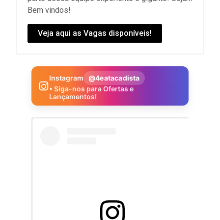
Bem vindos!
Veja aqui as Vagas disponíveis!
Instagram
@4eatacadista
• Siga-nos para Ofertas e
Lançamentos!