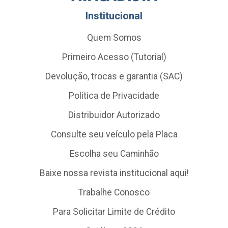
Institucional
Quem Somos
Primeiro Acesso (Tutorial)
Devolução, trocas e garantia (SAC)
Política de Privacidade
Distribuidor Autorizado
Consulte seu veículo pela Placa
Escolha seu Caminhão
Baixe nossa revista institucional aqui!
Trabalhe Conosco
Para Solicitar Limite de Crédito