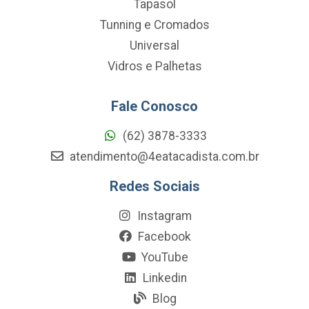
Tapasol
Tunning e Cromados
Universal
Vidros e Palhetas
Fale Conosco
(62) 3878-3333
atendimento@4eatacadista.com.br
Redes Sociais
Instagram
Facebook
YouTube
Linkedin
Blog