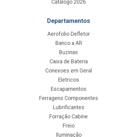
Catálogo 2026
Departamentos
Aerofolio Defletor
Banco a AR
Buzinas
Caixa de Bateria
Conexoes em Geral
Eletricos
Escapamentos
Ferragens Componentes
Lubrificantes
Forração Cabine
Freio
Iluminação