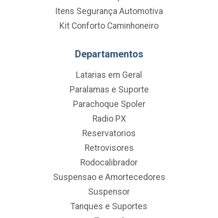
Itens Segurança Automotiva
Kit Conforto Caminhoneiro
Departamentos
Latarias em Geral
Paralamas e Suporte
Parachoque Spoler
Radio PX
Reservatorios
Retrovisores
Rodocalibrador
Suspensao e Amortecedores
Suspensor
Tanques e Suportes