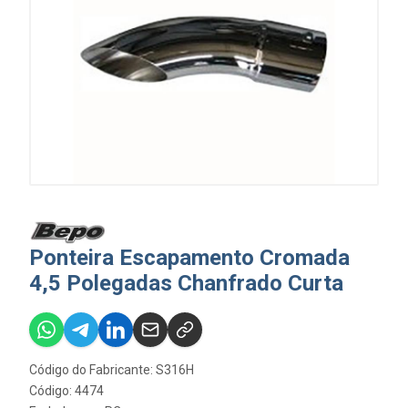
Ponteira Escapamento Cromada
4,5 Polegadas Chanfrado Curta
Código do Fabricante: S316H
Código: 4474