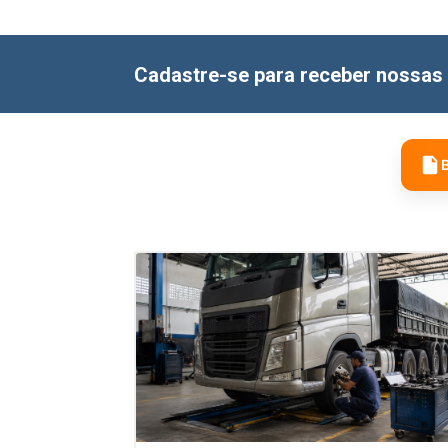
Cadastre-se para receber nossas 
B