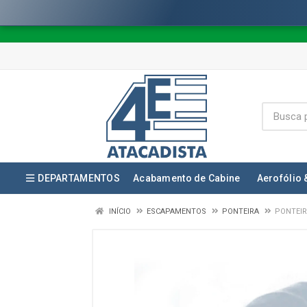
DEPARTAMENTOS
Acabamento de Cabine
Aerofólio 
INÍCIO
ESCAPAMENTOS
PONTEIRA
PONTEIR