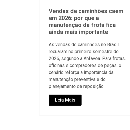
Vendas de caminhões caem
em 2026: por que a
manutenção da frota fica
ainda mais importante
As vendas de caminhões no Brasil
recuaram no primeiro semestre de
2026, segundo a Anfavea. Para frotas,
oficinas e compradores de peças, o
cenário reforça a importância da
manutenção preventiva e do
planejamento de reposição.
Leia Mais