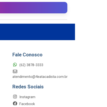
Fale Conosco
(62) 3878-3333
atendimento@4eatacadista.com.br
Redes Sociais
Instagram
Facebook