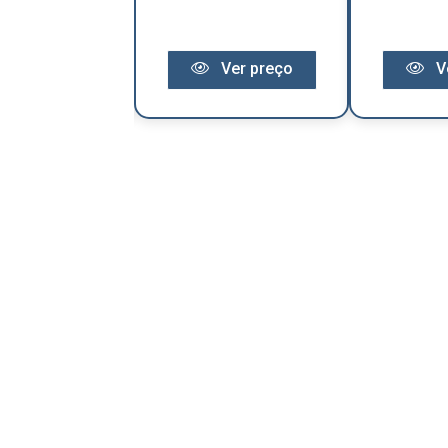
Ver preço
Ver preço
V