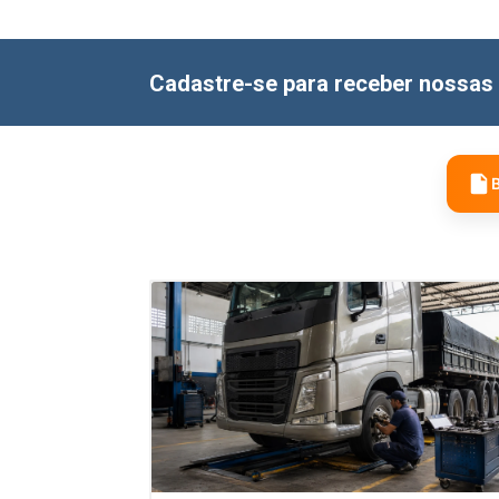
Cadastre-se para receber nossas 
B