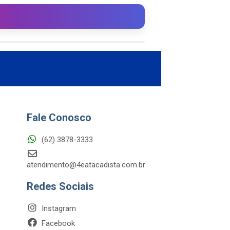
Fale Conosco
(62) 3878-3333
atendimento@4eatacadista.com.br
Redes Sociais
Instagram
Facebook