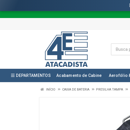
DEPARTAMENTOS
Acabamento de Cabine
Aerofólio 
INÍCIO
CAIXA DE BATERIA
PRESILHA TAMPA