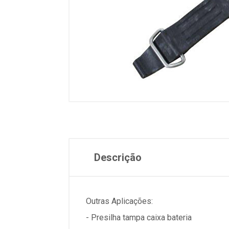
Descrição
Outras Aplicações:
- Presilha tampa caixa bateria