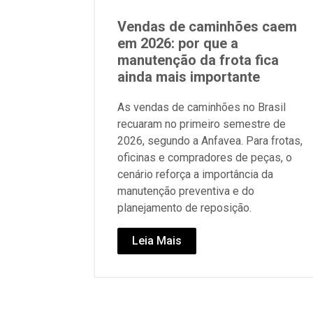
Vendas de caminhões caem
em 2026: por que a
manutenção da frota fica
ainda mais importante
As vendas de caminhões no Brasil
recuaram no primeiro semestre de
2026, segundo a Anfavea. Para frotas,
oficinas e compradores de peças, o
cenário reforça a importância da
manutenção preventiva e do
planejamento de reposição.
Leia Mais