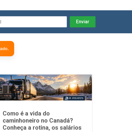
zado.
Como é a vida do
caminhoneiro no Canadá?
Conheça a rotina, os salários