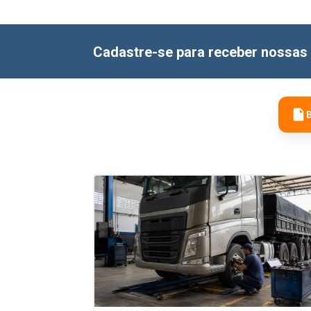
Cadastre-se para receber nossas 
B