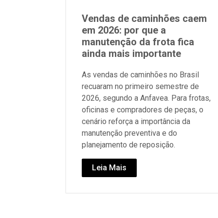
Vendas de caminhões caem
em 2026: por que a
manutenção da frota fica
ainda mais importante
As vendas de caminhões no Brasil
recuaram no primeiro semestre de
2026, segundo a Anfavea. Para frotas,
oficinas e compradores de peças, o
cenário reforça a importância da
manutenção preventiva e do
planejamento de reposição.
Leia Mais