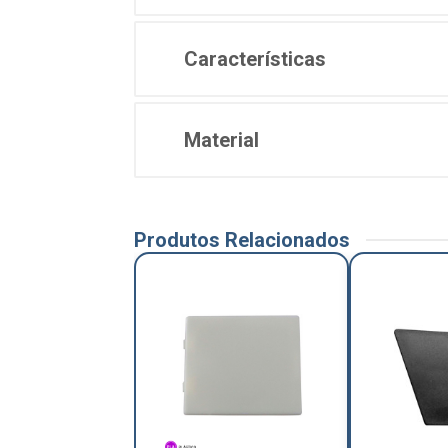
Características
Material
Produtos Relacionados