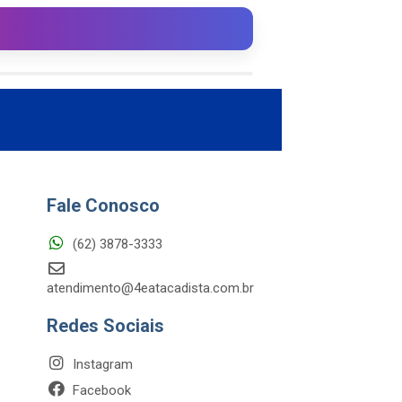
Fale Conosco
(62) 3878-3333
atendimento@4eatacadista.com.br
Redes Sociais
Instagram
Facebook