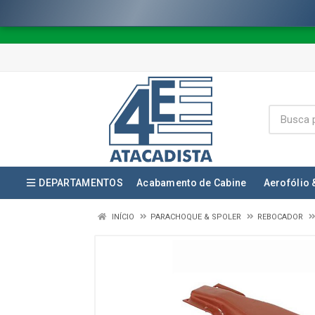
DEPARTAMENTOS
Acabamento de Cabine
Aerofólio 
INÍCIO
PARACHOQUE & SPOLER
REBOCADOR