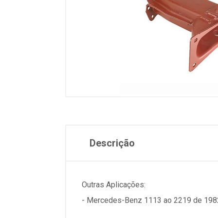
Descrição
Outras Aplicações:
- Mercedes-Benz 1113 ao 2219 de 198