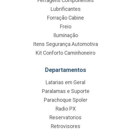
Ferragens Componentes
Lubrificantes
Forração Cabine
Freio
Iluminação
Itens Segurança Automotiva
Kit Conforto Caminhoneiro
Departamentos
Latarias em Geral
Paralamas e Suporte
Parachoque Spoler
Radio PX
Reservatorios
Retrovisores