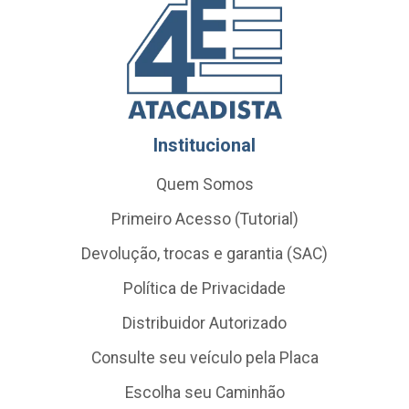
Institucional
Quem Somos
Primeiro Acesso (Tutorial)
Devolução, trocas e garantia (SAC)
Política de Privacidade
Distribuidor Autorizado
Consulte seu veículo pela Placa
Escolha seu Caminhão