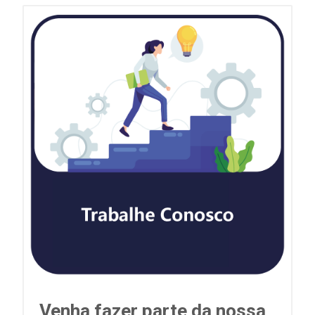
Venha fazer parte da nossa