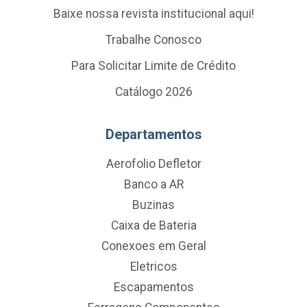
Baixe nossa revista institucional aqui!
Trabalhe Conosco
Para Solicitar Limite de Crédito
Catálogo 2026
Departamentos
Aerofolio Defletor
Banco a AR
Buzinas
Caixa de Bateria
Conexoes em Geral
Eletricos
Escapamentos