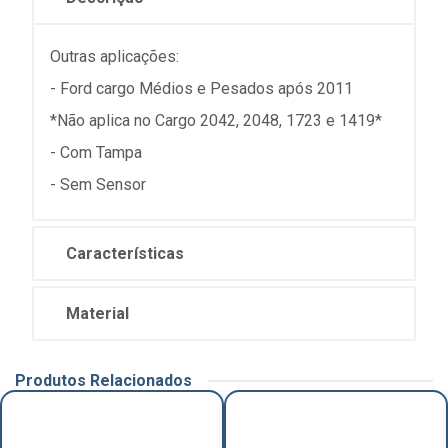
Outras aplicações:
- Ford cargo Médios e Pesados após 2011
*Não aplica no Cargo 2042, 2048, 1723 e 1419*
- Com Tampa
- Sem Sensor
Características
Material
Produtos Relacionados