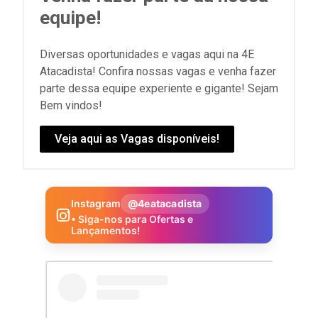
equipe!
Diversas oportunidades e vagas aqui na 4E
Atacadista! Confira nossas vagas e venha fazer
parte dessa equipe experiente e gigante! Sejam
Bem vindos!
Veja aqui as Vagas disponíveis!
Instagram
@4eatacadista
• Siga-nos para Ofertas e
Lançamentos!