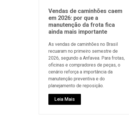
Vendas de caminhões caem
em 2026: por que a
manutenção da frota fica
ainda mais importante
As vendas de caminhões no Brasil
recuaram no primeiro semestre de
2026, segundo a Anfavea. Para frotas,
oficinas e compradores de peças, o
cenário reforça a importância da
manutenção preventiva e do
planejamento de reposição.
Leia Mais