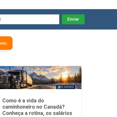
zado.
Como é a vida do
caminhoneiro no Canadá?
Conheça a rotina, os salários