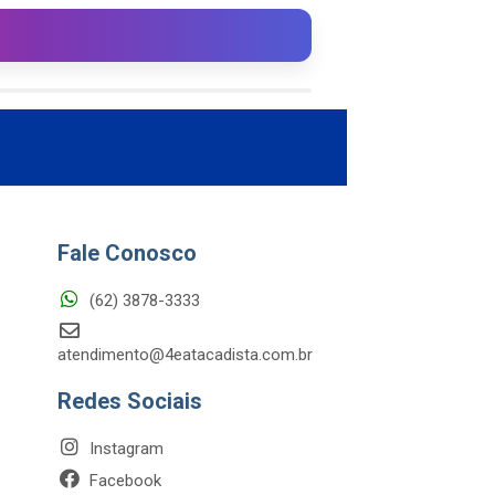
Fale Conosco
(62) 3878-3333
atendimento@4eatacadista.com.br
Redes Sociais
Instagram
Facebook