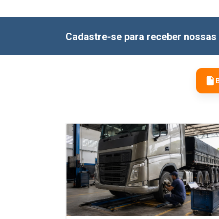
Cadastre-se para receber nossas 
B