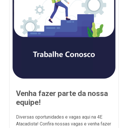
Venha fazer parte da nossa
equipe!
Diversas oportunidades e vagas aqui na 4E
Atacadista! Confira nossas vagas e venha fazer