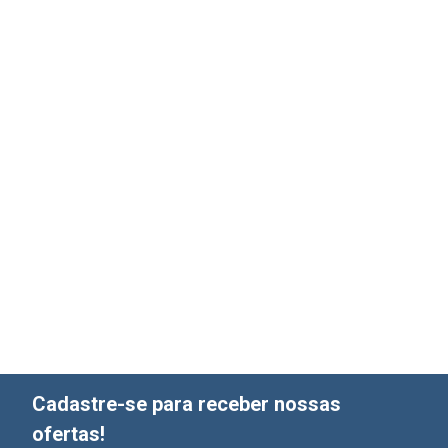
Cadastre-se para receber nossas
ofertas!