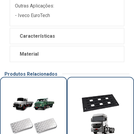
Outras Aplicações:
- Iveco EuroTech
Características
Material
Produtos Relacionados