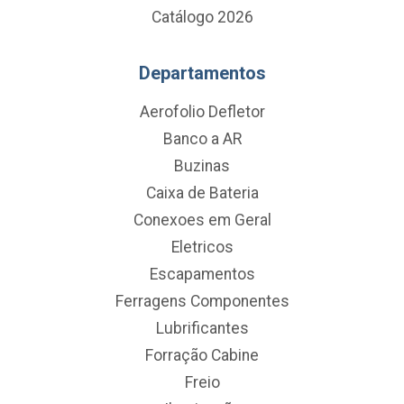
Catálogo 2026
Departamentos
Aerofolio Defletor
Banco a AR
Buzinas
Caixa de Bateria
Conexoes em Geral
Eletricos
Escapamentos
Ferragens Componentes
Lubrificantes
Forração Cabine
Freio