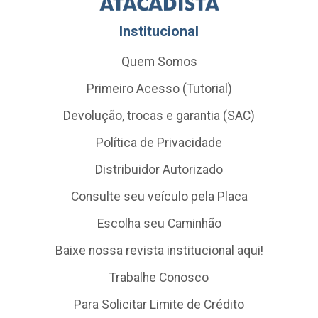
Institucional
Quem Somos
Primeiro Acesso (Tutorial)
Devolução, trocas e garantia (SAC)
Política de Privacidade
Distribuidor Autorizado
Consulte seu veículo pela Placa
Escolha seu Caminhão
Baixe nossa revista institucional aqui!
Trabalhe Conosco
Para Solicitar Limite de Crédito