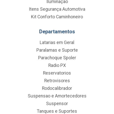
Iluminação
Itens Segurança Automotiva
Kit Conforto Caminhoneiro
Departamentos
Latarias em Geral
Paralamas e Suporte
Parachoque Spoler
Radio PX
Reservatorios
Retrovisores
Rodocalibrador
Suspensao e Amortecedores
Suspensor
Tanques e Suportes