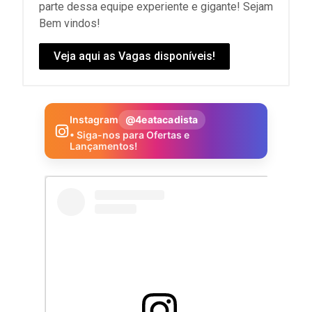
parte dessa equipe experiente e gigante! Sejam
Bem vindos!
Veja aqui as Vagas disponíveis!
Instagram
@4eatacadista
• Siga-nos para Ofertas e
Lançamentos!